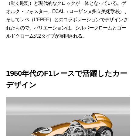
（動く彫刻）と現代的なクロックが一体となっている。ゲ
オルク・フォスター、ECAL（ローザンヌ州立美術学校）、
そしてレペ（L'EPEE）とのコラボレーションでデザインさ
れたもので、バリエーションは、シルバークロームとゴー
ルドクロームの2タイプが展開される。
1950年代のF1レースで活躍したカー
デザイン