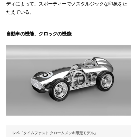
ディによって、スポーティーでノスタルジックな印象をた
たえている。
自動車の機能、クロックの機能
レペ「タイムファスト クロームメッキ限定モデル」