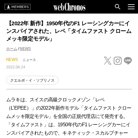
MEMBERS
【2022年 新作】1950年代のF1 レーシングカーにイ
ンスパイアされた、レペ「タイムファスト クローム
メッキ限定モデル」
ホーム
NEWS
NEWS
ニュース
2022.06.24
クエルボ・イ・ソブリノス
ムラキは、スイスの高級クロックメゾン「レペ
（L’EPEE）」の2022年新作モデル「タイムファスト クロー
ムメッキ限定モデル」を全国の正規代理店にて発売する。
「タイムファスト」は、1950年代のF1 レーシングカーにイ
ンスパイアされたもので、キネティック・スカルプチャー