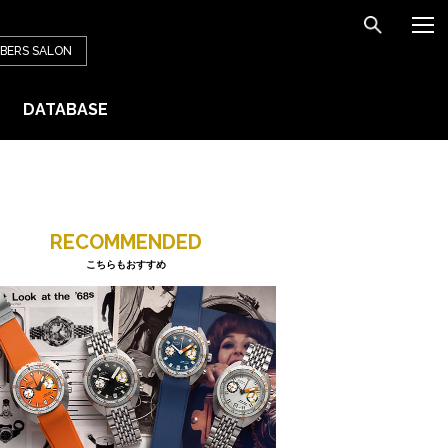
BERS
SALON
DATABASE
RECOMMENDED
こちらもおすすめ