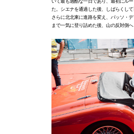
いて最も過酷な一日であり、最初にルー
た。シエナを通過した後、しばらくして
さらに北北東に進路を変え、パッソ・デッ
まで一気に登り詰めた後、山の反対側へ