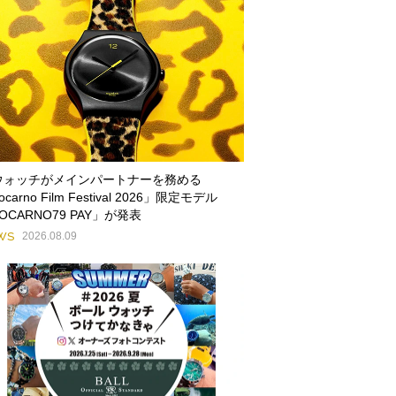
ウォッチがメインパートナーを務める
ocarno Film Festival 2026」限定モデル
OCARNO79 PAY」が発表
WS
2026.08.09