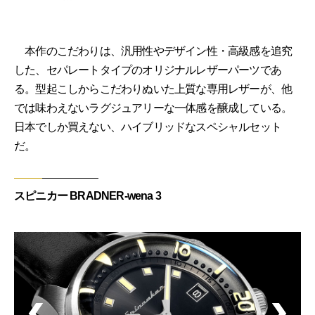
本作のこだわりは、汎用性やデザイン性・高級感を追究
した、セパレートタイプのオリジナルレザーパーツであ
る。型起こしからこだわりぬいた上質な専用レザーが、他
では味わえないラグジュアリーな一体感を醸成している。
日本でしか買えない、ハイブリッドなスペシャルセット
だ。
スピニカー BRADNER-wena 3