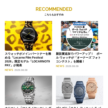
RECOMMENDED
こちらもおすすめ
スウォッチがメインパートナーを務
新設賞追加でパワーアップ！ ボー
める「Locarno Film Festival
ル ウォッチが「オーナーズ フォト
2026」限定モデル「LOCARNO79
コンテスト」を開催！
PAY」が発表
NEWS
2026.08.09
NEWS
2026.08.09