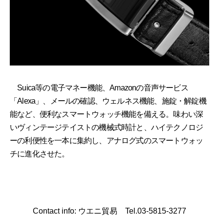
Suica等の電子マネー機能、Amazonの音声サービス
「Alexa」、メールの確認、ウェルネス機能、施錠・解錠機
能など、便利なスマートウォッチ機能を備える。味わい深
いヴィンテージテイストの機械式時計と、ハイテクノロジ
ーの利便性を一本に集約し、アナログ式のスマートウォッ
チに進化させた。
Contact info: ウエニ貿易 Tel.03-5815-3277