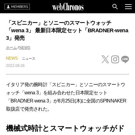
MEMBERS
「スピニカー」とソニーのスマートウォッチ
「wena 3」 最新日本限定セット「BRADNER-wena
3」発売
ホーム
NEWS
NEWS
ニュース
2022.08.26
イタリア発の腕時計「スピニカー」とソニーのスマートウ
ォッチ「wena 3」を組み合わせた日本限定セット
「BRADNER-wena 3」が8月25日(木)に全国のSPINNAKER
取扱店で発売された。
機械式時計とスマートウォッチがド