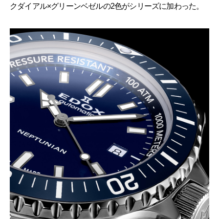
クダイアル×グリーンベゼルの2色がシリーズに加わった。