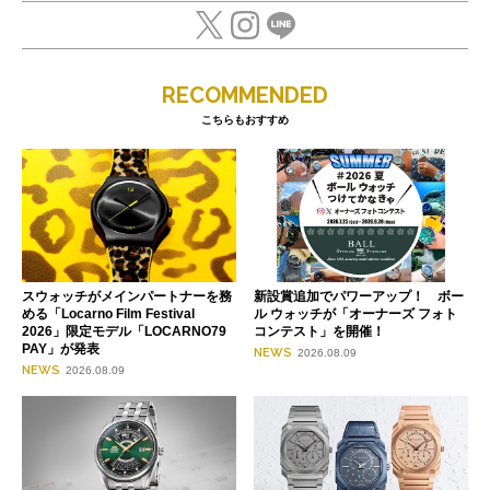
RECOMMENDED
こちらもおすすめ
スウォッチがメインパートナーを務
新設賞追加でパワーアップ！ ボー
める「Locarno Film Festival
ル ウォッチが「オーナーズ フォト
2026」限定モデル「LOCARNO79
コンテスト」を開催！
PAY」が発表
NEWS
2026.08.09
NEWS
2026.08.09