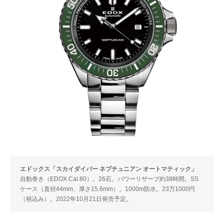
エドックス「スカイダイバー ネプチュニアン オートマティック」
自動巻き（EDOX Cal.80）。26石。パワーリザーブ約38時間。SS
ケース（直径44mm、厚さ15.6mm）。1000m防水。23万1000円
（税込み）。2022年10月21日発売予定。