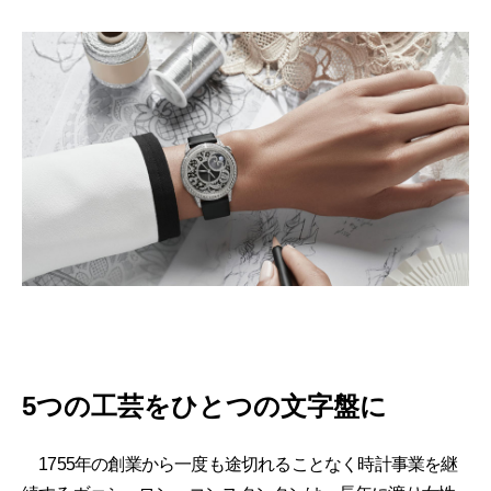
5つの工芸をひとつの文字盤に
1755年の創業から一度も途切れることなく時計事業を継