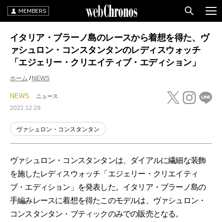
MEMBERS
イタリア・ブラーノ島のレースから着想を得た、ヴ
ァシュロン・コンスタンタンのレディスウォッチ
「エジェリー・クリエイティブ・エディション」
ホーム
NEWS
NEWS
ニュース
2022.12.29
ヴァシュロン・コンスタンタン
ヴァシュロン・コンスタンタンは、ダイアルに繊細な装飾
を施したレディスウォッチ「エジェリー・クリエイティ
ブ・エディション」を発表した。イタリア・ブラーノ島の
手編みレースに着想を得たこのモデルは、ヴァシュロン・
コンスタンタン・ブティックのみでの販売となる。