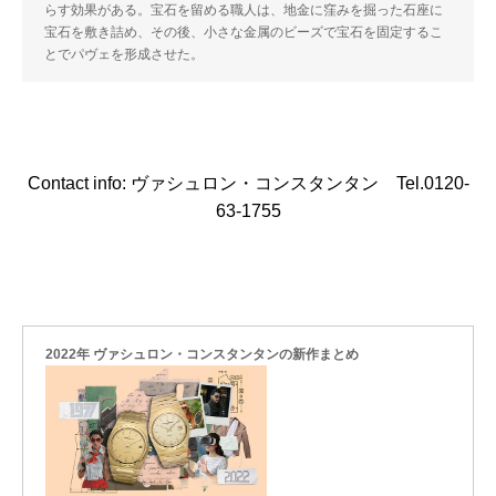
らす効果がある。宝石を留める職人は、地金に窪みを掘った石座に
宝石を敷き詰め、その後、小さな金属のビーズで宝石を固定するこ
とでパヴェを形成させた。
Contact info: ヴァシュロン・コンスタンタン Tel.0120-
63-1755
2022年 ヴァシュロン・コンスタンタンの新作まとめ