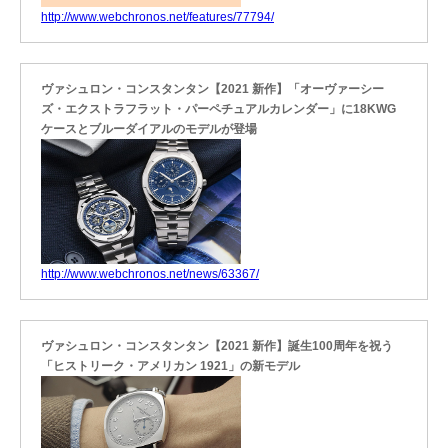
http://www.webchronos.net/features/77794/
ヴァシュロン・コンスタンタン【2021 新作】「オーヴァーシー
ズ・エクストラフラット・パーペチュアルカレンダー」に18KWG
ケースとブルーダイアルのモデルが登場
http://www.webchronos.net/news/63367/
ヴァシュロン・コンスタンタン【2021 新作】誕生100周年を祝う
「ヒストリーク・アメリカン 1921」の新モデル