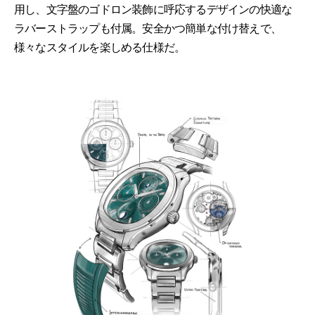
用し、文字盤のゴドロン装飾に呼応するデザインの快適な
ラバーストラップも付属。安全かつ簡単な付け替えで、
様々なスタイルを楽しめる仕様だ。