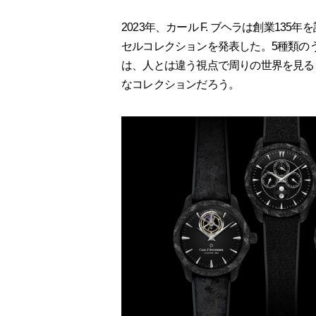
2023年、カール F. ブヘラは創業1
セルコレクションを発表した。5種類の
は、人とは違う視点で周りの世界を見る
なコレクションだろう。