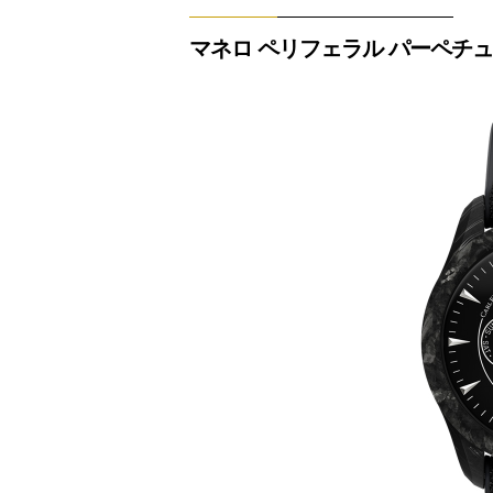
マネロ ペリフェラル パーペチ