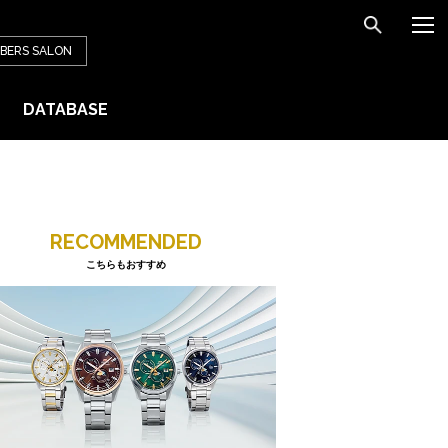
BERS
SALON
DATABASE
RECOMMENDED
こちらもおすすめ