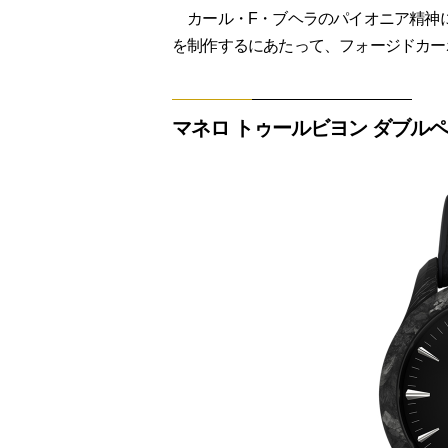
カール・F・ブヘラのパイオニア精神に
を制作するにあたって、フォージドカー
マネロ トゥールビヨン ダブル