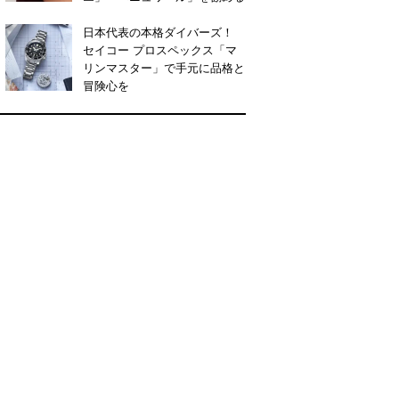
日本代表の本格ダイバーズ！
セイコー プロスペックス「マ
リンマスター」で手元に品格と
冒険心を