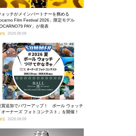
ウォッチがメインパートナーを務める
ocarno Film Festival 2026」限定モデル
OCARNO79 PAY」が発表
WS
2026.08.09
設賞追加でパワーアップ！ ボール ウォッチ
「オーナーズ フォトコンテスト」を開催！
WS
2026.08.09