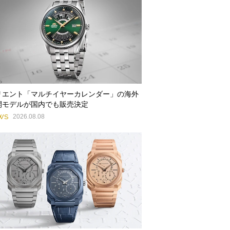
リエント「マルチイヤーカレンダー」の海外
開モデルが国内でも販売決定
WS
2026.08.08