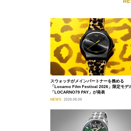
R
スウォッチがメインパートナーを務める
「Locarno Film Festival 2026」限定モデ
「LOCARNO79 PAY」が発表
NEWS
2026.08.09