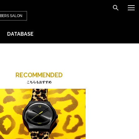
BERS
SALON
DATABASE
RECOMMENDED
こちらもおすすめ