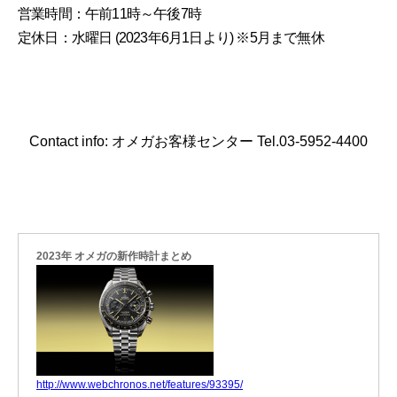
営業時間：午前11時～午後7時
定休日：水曜日 (2023年6月1日より) ※5月まで無休
Contact info: オメガお客様センター Tel.03-5952-4400
2023年 オメガの新作時計まとめ
http://www.webchronos.net/features/93395/