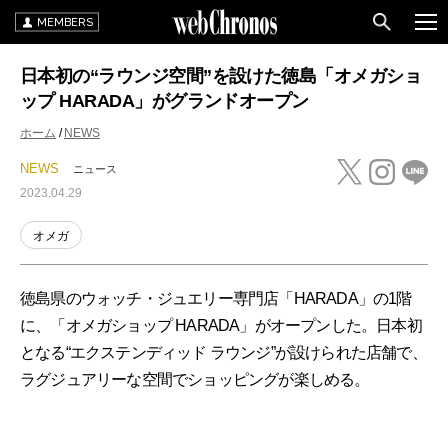
MEMBERS
日本初の“ラウンジ空間”を設けた徳島「オメガショ
ップ HARADA」がグランドオープン
ホーム
NEWS
NEWS
ニュース
2023.04.29
オメガ
徳島県のウォッチ・ジュエリー専門店「HARADA」の1階
に、「オメガショップ HARADA」がオープンした。日本初
となる“エクステンディッド ラウンジ”が設けられた店舗で、
ラグジュアリーな空間でショッピングが楽しめる。