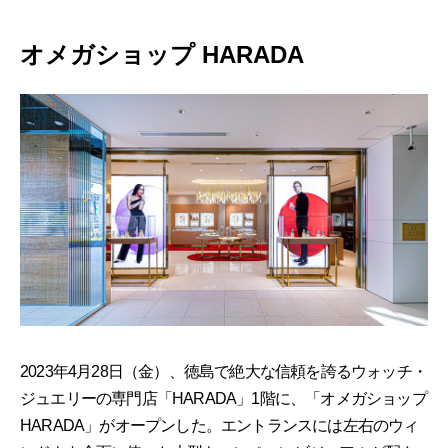
オメガショップ HARADA
2023年4月28日（金）、徳島で絶大な信頼を誇るウォッチ・
ジュエリーの専門店「HARADA」1階に、「オメガショップ
HARADA」がオープンした。エントランスには左右のウィ