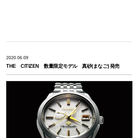
2020.06.09
THE CITIZEN 数量限定モデル 真砂(まなご) 発売