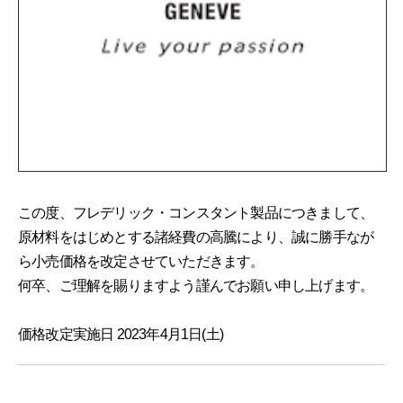
この度、フレデリック・コンスタント製品につきまして、
原材料をはじめとする諸経費の高騰により、誠に勝手なが
ら小売価格を改定させていただきます。
何卒、ご理解を賜りますよう謹んでお願い申し上げます。
価格改定実施日 2023年4月1日(土)