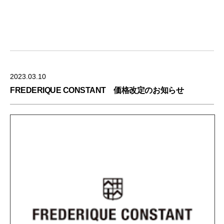
2023.03.10
FREDERIQUE CONSTANT 価格改定のお知らせ