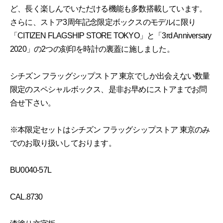
ど、長く楽しんでいただける機能も多数搭載しています。
さらに、ストア3周年記念限定ボックスのモデルに限り
「CITIZEN FLAGSHIP STORE TOKYO」と「3rd Anniversary
2020」の2つの刻印を時計の裏蓋に施しました。
シチズン フラッグシップストア 東京でしか出会えない数量
限定のスペシャルボックス、是非お早めにストアまでお問
合せ下さい。
※本限定セットはシチズン フラッグシップストア 東京のみ
でのお取り扱いしております。
BU0040-57L
CAL.8730