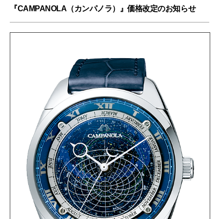
『CAMPANOLA（カンパノラ）』価格改定のお知らせ