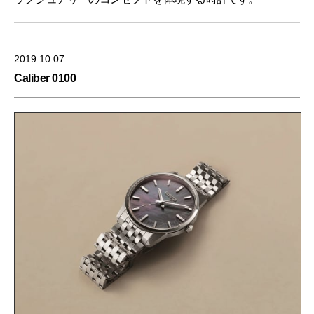
2019.10.07
Caliber 0100