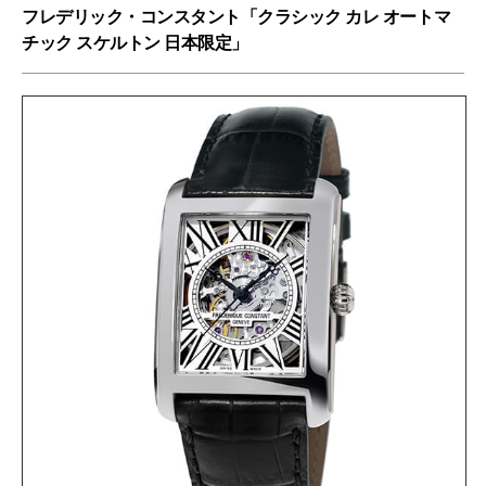
フレデリック・コンスタント「クラシック カレ オートマ
チック スケルトン 日本限定」