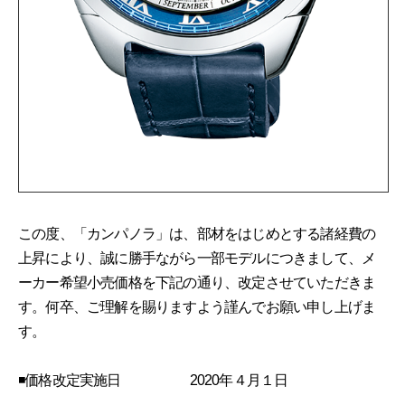
この度、「カンパノラ」は、部材をはじめとする諸経費の
上昇により、誠に勝手ながら一部モデルにつきまして、メ
ーカー希望小売価格を下記の通り、改定させていただきま
す。何卒、ご理解を賜りますよう謹んでお願い申し上げま
す。
◾価格改定実施日 2020年４月１日