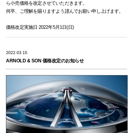
ら小売価格を改定させていただきます。
何卒、ご理解を賜りますよう謹んでお願い申し上げます。
価格改定実施日
2022年5月1日(日)
2022.03.15
ARNOLD & SON 価格改定のお知らせ