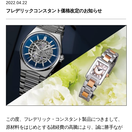
2022.04.22
フレデリックコンスタント価格改定のお知らせ
この度、フレデリック・コンスタント製品につきまして、
原材料をはじめとする諸経費の高騰により、誠に勝手なが