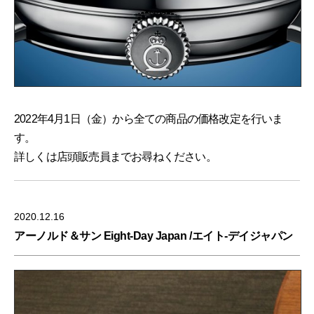
2022年4月1日（金）から全ての商品の価格改定を行いま
す。
詳しくは店頭販売員までお尋ねください。
2020.12.16
アーノルド＆サン Eight-Day Japan /エイト-デイジャパン