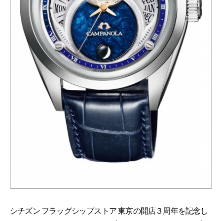
シチズン フラッグシップストア 東京の開店３周年を記念し