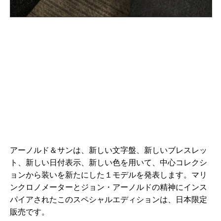
アーノルド＆サンは、新しい文字盤、新しいブレスレッ
ト、新しい日付表示、新しい色を用いて、中心コレクシ
ョンから装いを新たにした１モデルを発表します。マリ
ンクロノメーターとジョン・アーノルドの精神にインス
パイアされたこのスペシャルエディションは、日本限定
販売です。