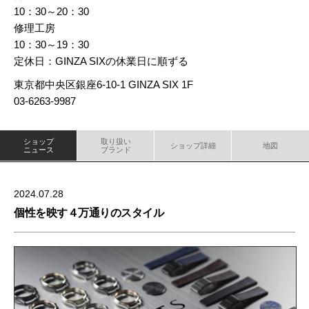
10：30～20：30
修理工房
10：30～19：30
定休日：GINZA SIXの休業日に順ずる
東京都中央区銀座6-10-1 GINZA SIX 1F
03-6263-9987
ショップ
取り扱い
ショップ詳細
地図
ニュース
ブランド
2024.07.28
個性を映す４万通りのスタイル