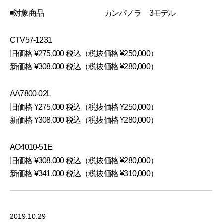
◾対象商品 カンパノラ 3モデル
CTV57-1231
旧価格 ¥275,000 税込（税抜価格 ¥250,000）
新価格 ¥308,000 税込（税抜価格 ¥280,000）
AA7800-02L
旧価格 ¥275,000 税込（税抜価格 ¥250,000）
新価格 ¥308,000 税込（税抜価格 ¥280,000）
AO4010-51E
旧価格 ¥308,000 税込（税抜価格 ¥280,000）
新価格 ¥341,000 税込（税抜価格 ¥310,000）
2019.10.29