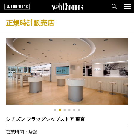
MEMBERS
正規時計販売店
シチズン フラッグシップストア 東京
営業時間：店舗