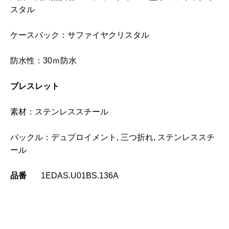
スタル
ケースバック：サファイヤクリスタル
防水性：30ｍ防水
ブレスレット
素材：ステンレススチール
バックル：デュプロイメント, 三つ折れ, ステンレススチ
ール
品番
1EDAS.U01BS.136A