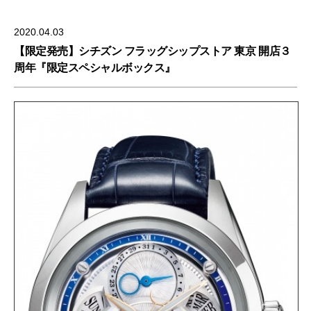
2020.04.03
【限定発売】シチズン フラッグシップストア 東京 開店３
周年『限定スペシャルボックス』