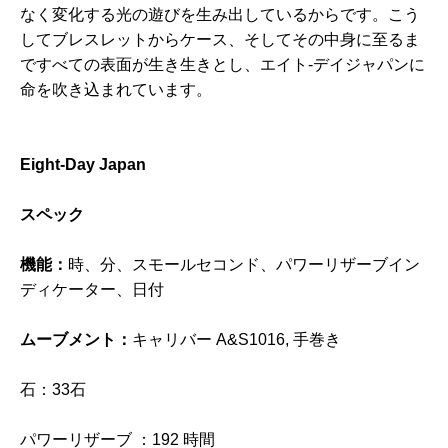
なく変化する光の遊びを生み出しているからです。こう
してブレスレットからケース、そしてその中身に至るま
ですべての表面が生き生きとし、エイト-デイジャパンに
命を吹き込まれています。
Eight-Day Japan
スペック
機能：
時、分、スモールセコンド、パワーリザーブイン
ディケーター、日付
ムーブメント：
キャリバー A&S1016, 手巻き
石：33石
パワーリザーブ ：192 時間