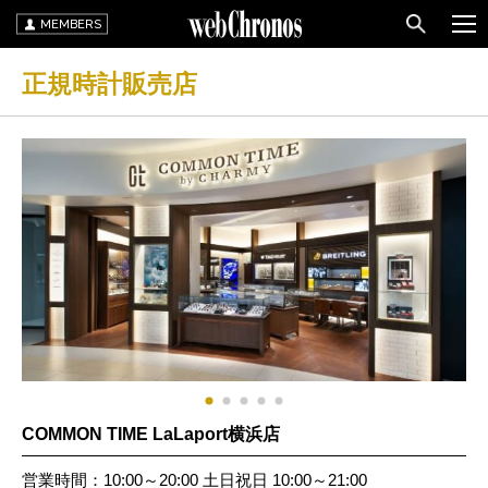
MEMBERS
正規時計販売店
COMMON TIME LaLaport横浜店
営業時間：10:00～20:00 土日祝日 10:00～21:00