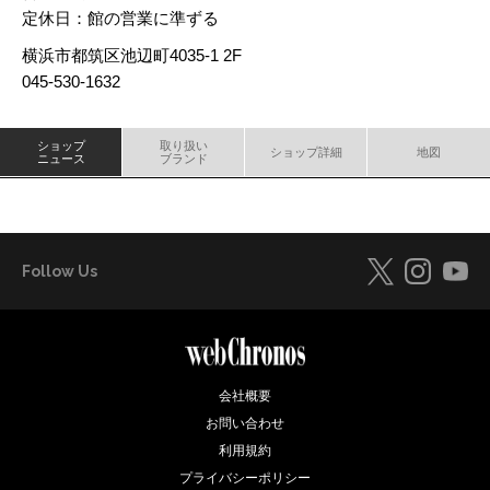
定休日：館の営業に準ずる
横浜市都筑区池辺町4035-1 2F
045-530-1632
ショップ
取り扱い
ショップ詳細
地図
ニュース
ブランド
Follow Us
会社概要
お問い合わせ
利用規約
プライバシーポリシー