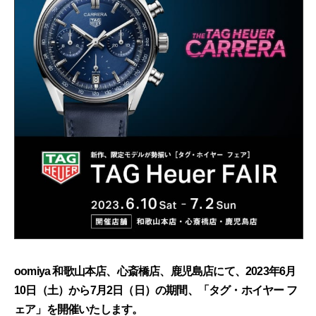
oomiya 和歌山本店、心斎橋店、鹿児島店にて、2023年6月
10日（土）から7月2日（日）の期間、「タグ・ホイヤー フ
ェア」を開催いたします。