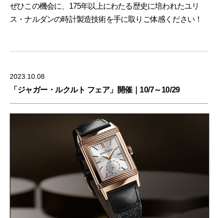
ぜひこの機会に、175年以上にわたる歴史に培われたユリ
ス・ナルダンの時計製造技術を手に取りご体感ください！
2023.10.08
「ジャガー・ルクルト フェア」開催｜10/7～10/29