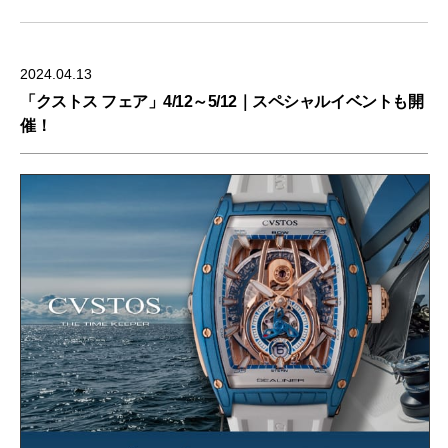
2024.04.13
「クストス フェア」4/12～5/12｜スペシャルイベントも開
催！