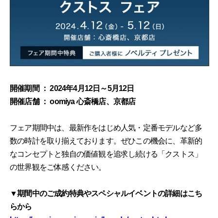
開催期間 ： 2024年4月12日～5月12日
開催店舗 ： oomiya 心斎橋店、京都店
フェア期間中は、最新作をはじめ人気・定番モデルなど多
数の時計を取り揃えております。ぜひこの機会に、革新的
なコンセプトと独自の価値観を追求し続ける「クストス」
の世界観をご体感ください。
▼期間中のご成約特典やスペシャルイベントの詳細はこち
らから