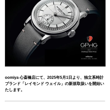
oomiya 心斎橋店にて、2025年5月1日より、独立系時計
ブランド「レイモンド ウェイル」の新規取扱いを開始い
たします。