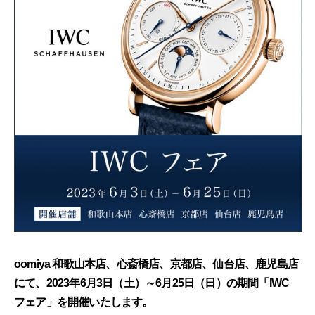
oomiya 和歌山本店、心斎橋店、京都店、仙台店、鹿児島店
にて、2023年6月3日（土）～6月25日（日）の期間「IWC
フェア」を開催いたします。