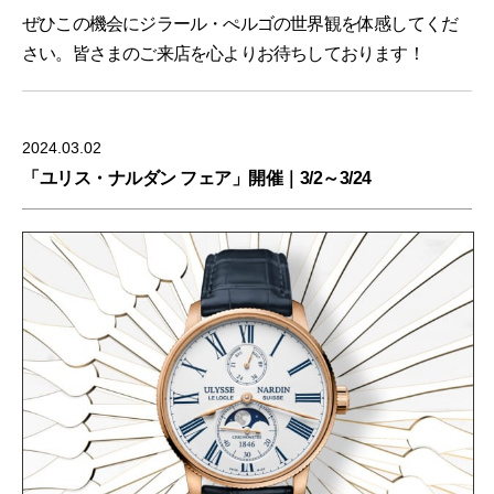
ぜひこの機会にジラール・ぺルゴの世界観を体感してくだ
さい。皆さまのご来店を心よりお待ちしております！
2024.03.02
「ユリス・ナルダン フェア」開催｜3/2～3/24