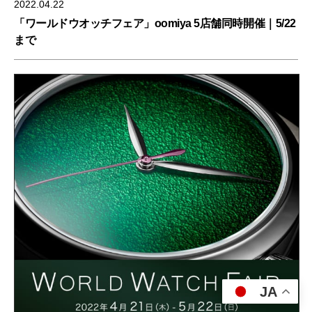
2022.04.22
「ワールドウオッチフェア」oomiya 5店舗同時開催｜5/22
まで
JA