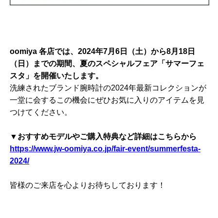
oomiya 各店では、2024年7月6日（土）から8月18日
（日）までの期間、夏のスペシャルフェア「サマーフェ
スタ」を開催いたします。
洗練されたブランド腕時計の2024年最新コレクションが
一堂に会するこの機会にぜひお気に入りのアイテムを見
つけてください。
▼おすすめモデルやご購入特典など詳細はこちらから
https://www.jw-oomiya.co.jp/fair-event/summerfesta-
2024/
皆様のご来店を心よりお待ちしております！