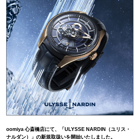
oomiya 心斎橋店にて、「ULYSSE NARDIN（ユリス・
ナルダン）」の新規取扱いを開始いたしました。