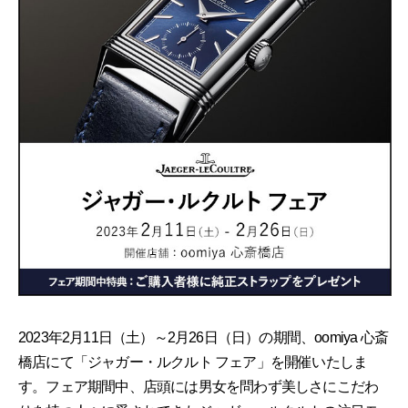
2023年2月11日（土）～2月26日（日）の期間、oomiya 心斎
橋店にて「ジャガー・ルクルト フェア」を開催いたしま
す。フェア期間中、店頭には男女を問わず美しさにこだわ