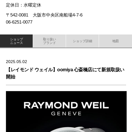
定休日：水曜定休
〒542-0081 大阪市中央区南船場4-7-6
06-6251-0077
ショップ
取り扱い
ショップ詳細
地図
ニュース
ブランド
2025.05.02
【レイモンド ウェイル】oomiya 心斎橋店にて新規取扱い
開始