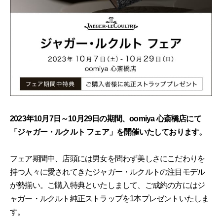
2023年10月7日～10月29日の期間、oomiya 心斎橋店にて
「ジャガー・ルクルト フェア」を開催いたしております。
フェア期間中、店頭には男女を問わず美しさにこだわりを
持つ人々に愛されてきたジャガー・ルクルトの注目モデル
が勢揃い。ご購入特典といたしまして、ご成約の方にはジ
ャガー・ルクルト純正ストラップを1本プレゼントいたしま
す。