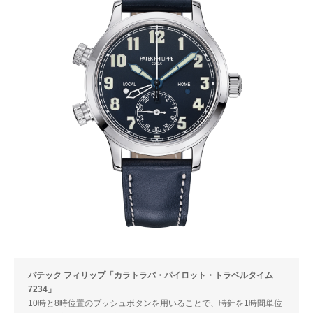
パテック フィリップ「カラトラバ・パイロット・トラベルタイム
7234」
10時と8時位置のプッシュボタンを用いることで、時針を1時間単位