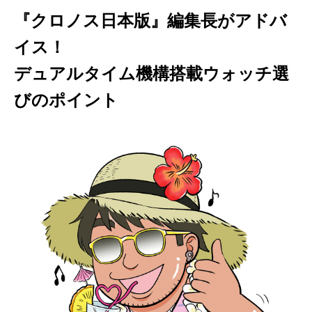
『クロノス日本版』編集長がアドバ
イス！
デュアルタイム機構搭載ウォッチ選
びのポイント