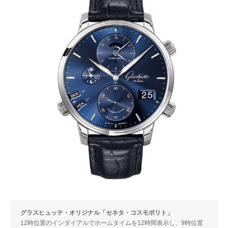
グラスヒュッテ・オリジナル「セネタ・コスモポリト」
12時位置のインダイアルでホームタイムを12時間表示し、9時位置