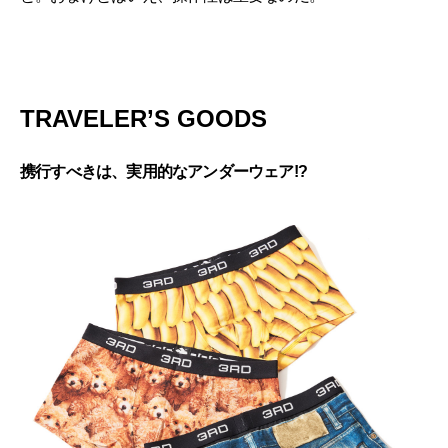
TRAVELER’S GOODS
携行すべきは、実用的なアンダーウェア!?