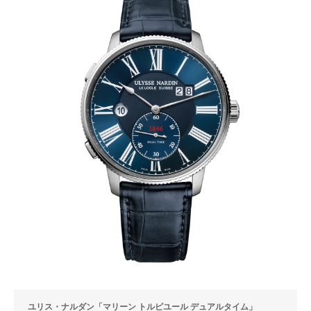
ユリス・ナルダン「マリーン トルピユール デュアルタイム」