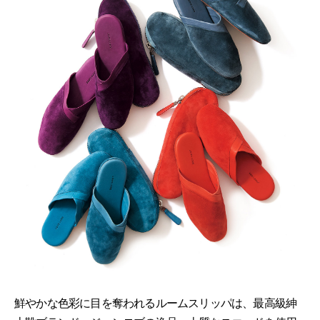
鮮やかな色彩に目を奪われるルームスリッパは、最高級紳