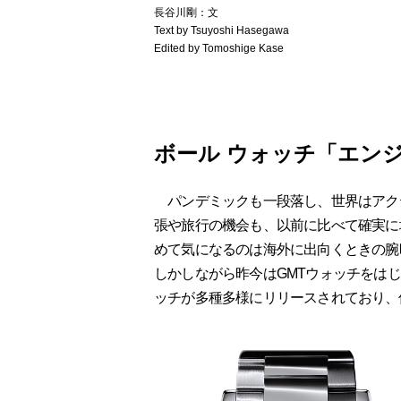
長谷川剛：文
Text by Tsuyoshi Hasegawa
Edited by Tomoshige Kase
ボール ウォッチ「エンジ
パンデミックも一段落し、世界はアク
張や旅行の機会も、以前に比べて確実に
めて気になるのは海外に出向くときの腕
しかしながら昨今はGMTウォッチをは
ッチが多種多様にリリースされており、