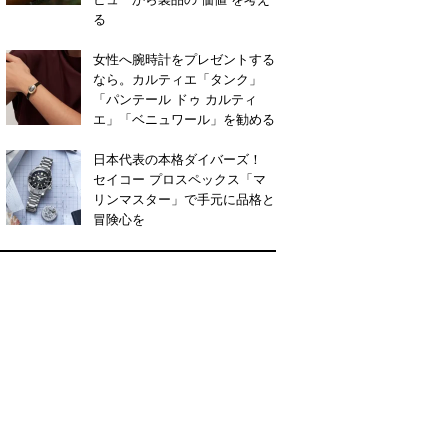
る
女性へ腕時計をプレゼントする
なら。カルティエ「タンク」
「パンテール ドゥ カルティ
エ」「ベニュワール」を勧める
日本代表の本格ダイバーズ！
セイコー プロスペックス「マ
リンマスター」で手元に品格と
冒険心を