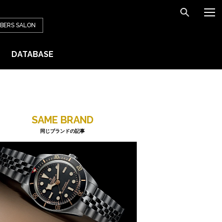
BERS
SALON
DATABASE
SAME BRAND
同じブランドの記事