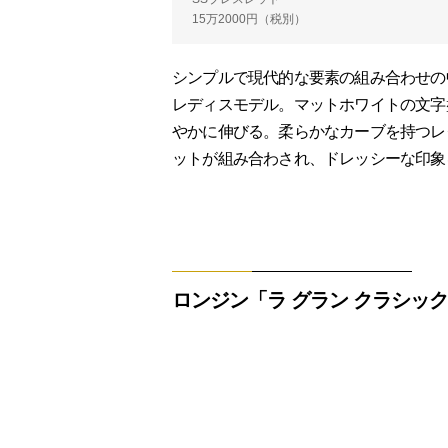
15万2000円（税別）
シンプルで現代的な要素の組み合わせの
レディスモデル。マットホワイトの文字
やかに伸びる。柔らかなカーブを持つレ
ットが組み合わされ、ドレッシーな印象
ロンジン「ラ グラン クラシック