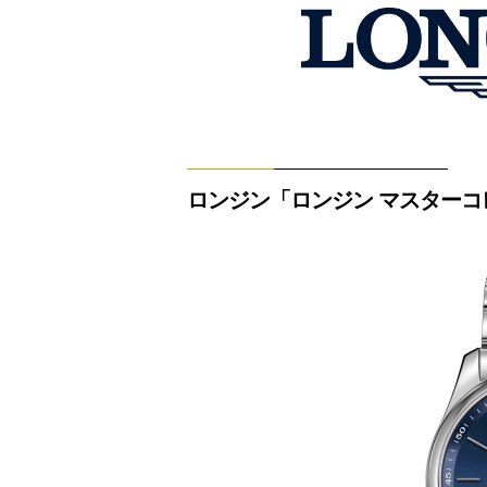
ロンジン「ロンジン マスターコ