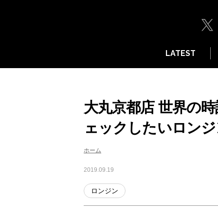
LATEST
大丸京都店 世界の時
ェックしたいロンジ
ホーム
2019.09.19
ロンジン