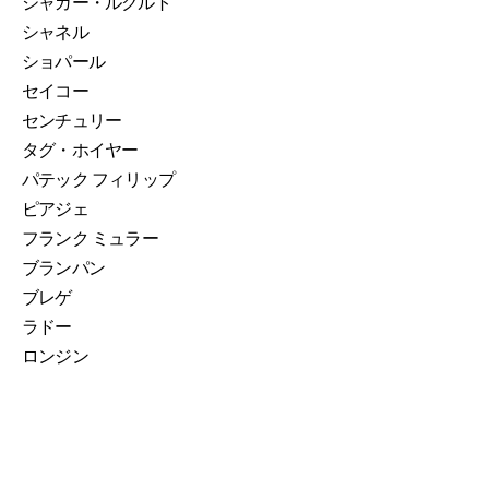
ジャガー・ルクルト
シャネル
ショパール
セイコー
センチュリー
タグ・ホイヤー
パテック フィリップ
ピアジェ
フランク ミュラー
ブランパン
ブレゲ
ラドー
ロンジン