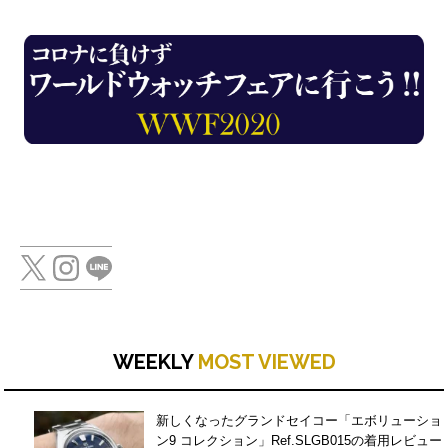
WEEKLY
MOST VIEWED
新しくなったグランドセイコー「エボリューショ
ン9 コレクション」Ref.SLGB015の着用レビュー