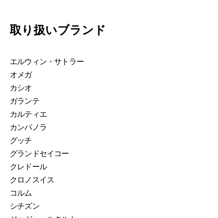
取り扱いブランド
エルウィン・サトラー
オメガ
カシオ
ガランテ
カルティエ
カンパノラ
グッチ
グランドセイコー
クレドール
クロノスイス
コルム
シチズン