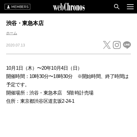
MEMBERS
渋谷・東急本店
ホーム
2020.07.13
10月1日（木）〜20年10月4日（日）
開催時間：10時30分〜18時30分 ※開始時間、終了時間は
予定です。
開催場所：渋谷・東急本店 5階 時計売場
住所：東京都渋谷区道玄坂2-24-1