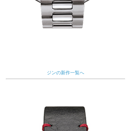
ジンの新作一覧へ