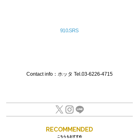
910.SRS
Contact info：ホッタ Tel.03-6226-4715
RECOMMENDED
こちらもおすすめ