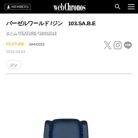
MEMBERS
バーゼルワールド /ジン 103.SA.B.E
ホーム
FEATURE
SIHH2018
FEATURE
SIHH2018
2018.04.04
ジン