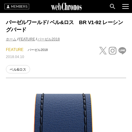
MEMBERS
バーゼルワールド/ ベル&ロス BR V1-92 レーシン
グバード
ホーム
FEATURE
バーゼル2018
FEATURE
バーゼル2018
2018.04.10
ベル&ロス