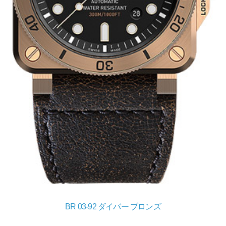
BR 03-92 ダイバー ブロンズ