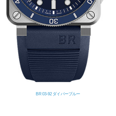
BR 03-92 ダイバーブルー