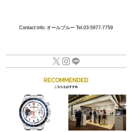
Contact info: オールブルー Tel.03-5977-7759
RECOMMENDED
こちらもおすすめ