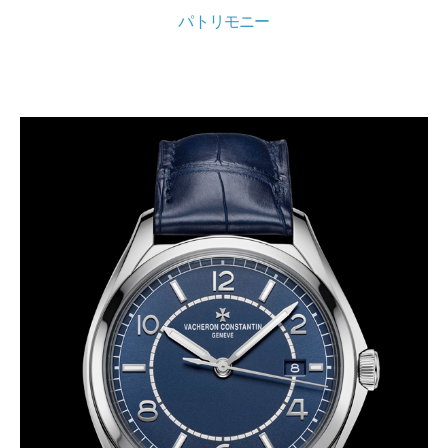
パトリモニー