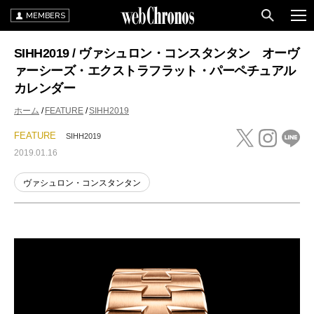
MEMBERS
SIHH2019 / ヴァシュロン・コンスタンタン オーヴ
ァーシーズ・エクストラフラット・パーペチュアル
カレンダー
ホーム
FEATURE
SIHH2019
FEATURE
SIHH2019
2019.01.16
ヴァシュロン・コンスタンタン