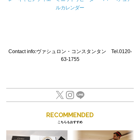
ルカレンダー
Contact info:ヴァシュロン・コンスタンタン Tel.0120-
63-1755
RECOMMENDED
こちらもおすすめ