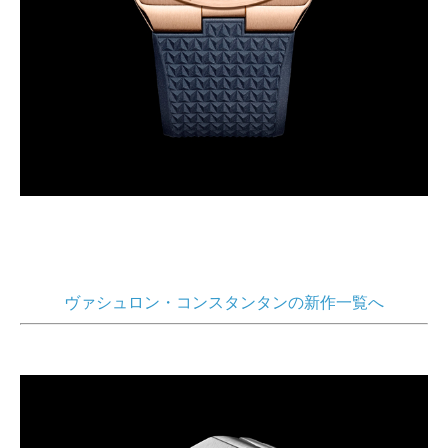
ヴァシュロン・コンスタンタンの新作一覧へ