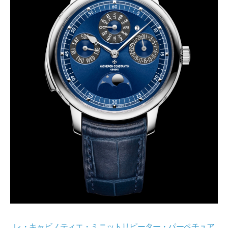
レ・キャビノティエ・ミニットリピーター・パーペチュア