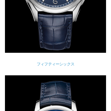
フィフティーシックス