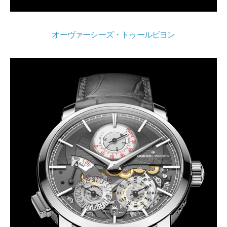
オーヴァーシーズ・トゥールビヨン