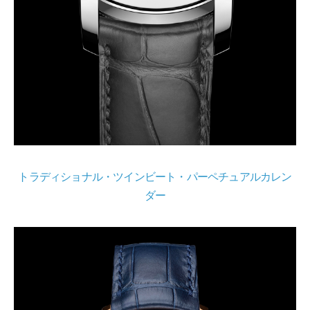
トラディショナル・ツインビート・パーペチュアルカレン
ダー