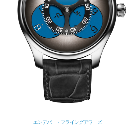
エンデバー・フライングアワーズ