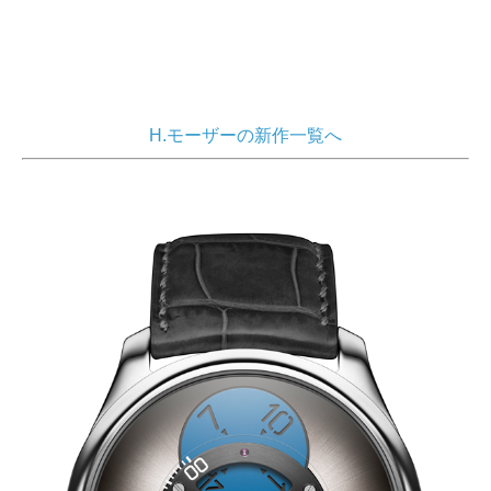
H.モーザーの新作一覧へ