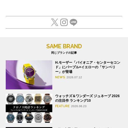
SAME BRAND
同じブランドの記事
H.モーザー「パイオニア・センターセコン
ド」にパープル×イエローの「サンベリ
ー」が登場
NEWS
2026.07.12
ウォッチズ＆ワンダーズ ジュネーブ 2026
の注目作 ランキング10
FEATURE
2026.06.23