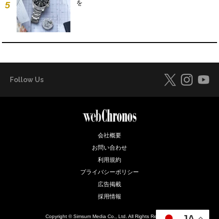
を
5
Follow Us
会社概要
お問い合わせ
利用規約
プライバシーポリシー
広告掲載
採用情報
JA
Copyright © Simsum Media Co., Ltd. All Rights Reserved.