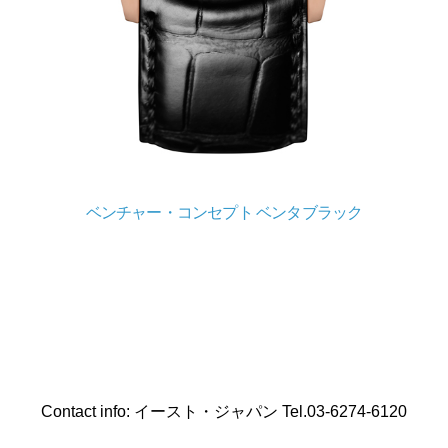
ベンチャー・コンセプト ベンタブラック
Contact info: イースト・ジャパン Tel.03-6274-6120