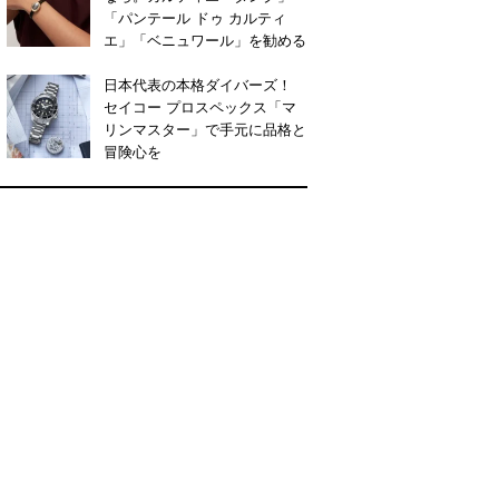
「パンテール ドゥ カルティ
エ」「ベニュワール」を勧める
日本代表の本格ダイバーズ！
セイコー プロスペックス「マ
リンマスター」で手元に品格と
冒険心を