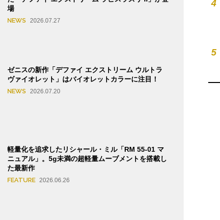
4
場
NEWS
2026.07.27
5
ゼニスの新作「デファイ エクストリーム ウルトラ
ヴァイオレット」はバイオレットカラーに注目！
NEWS
2026.07.20
軽量化を追求したリシャール・ミル「RM 55-01 マ
ニュアル」。5g未満の超軽量ムーブメントを搭載し
た最新作
FEATURE
2026.06.26