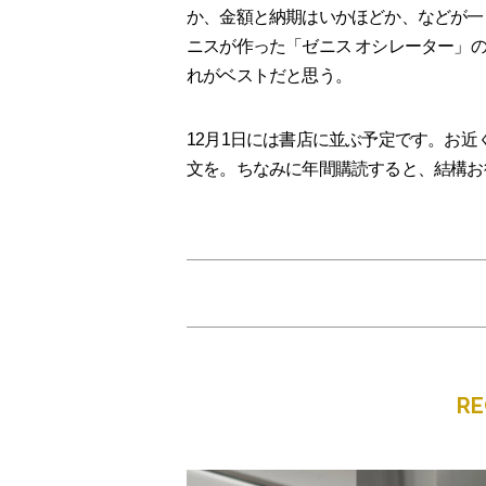
か、金額と納期はいかほどか、などが一
ニスが作った「ゼニス オシレーター」
れがベストだと思う。
12月1日には書店に並ぶ予定です。お近くの
文を。ちなみに年間購読すると、結構お
R