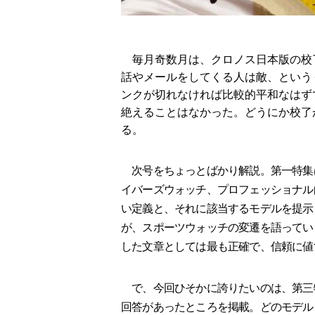
毎月奇数月は、クロノス日本版の校
話やメールをしてくる人は敵、という
ンクが切れなければ比較的平和なはず
絶えることはなかった。どうにか校了
る。
次号をちょっとばかり解説。第一特集
イバーズウォッチ、プロフェッショナル
い定義と、それに該当するモデルを提示
が、スポーツウォッチの変遷を語ってい
した文章としては最も正確で、信頼に値
で、今回ひそかに誇りたいのは、第三
回答があったところを掲載。どのモデル