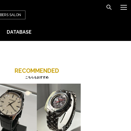
BERS
SALON
DATABASE
RECOMMENDED
こちらもおすすめ