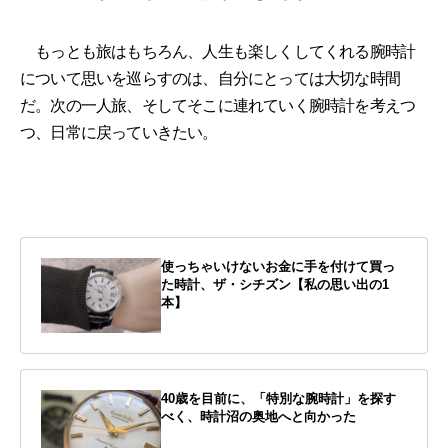
もっとも旅はもちろん、人生も楽しくしてくれる腕時計
について思いを巡らすのは、自分にとっては大切な時間
だ。次の一人旅、そしてそこに連れていく腕時計を考えつ
つ、日常に戻っていきたい。
使っちゃいけないお金に手を付けて買っ
た時計、ザ・シチズン【私の思い出の1
本】
40歳を目前に、「特別な腕時計」を探す
べく、時計沼の奥地へと向かった