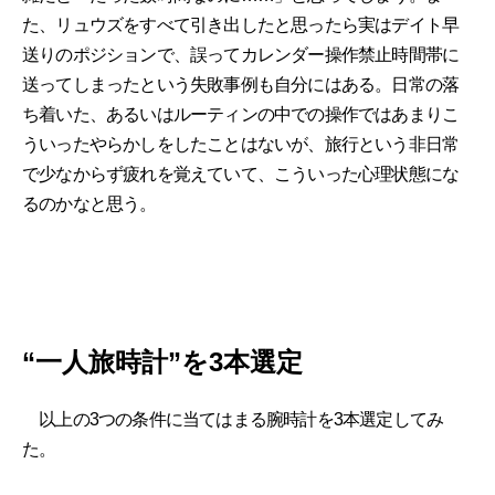
た、リュウズをすべて引き出したと思ったら実はデイト早
送りのポジションで、誤ってカレンダー操作禁止時間帯に
送ってしまったという失敗事例も自分にはある。日常の落
ち着いた、あるいはルーティンの中での操作ではあまりこ
ういったやらかしをしたことはないが、旅行という非日常
で少なからず疲れを覚えていて、こういった心理状態にな
るのかなと思う。
“一人旅時計”を3本選定
以上の3つの条件に当てはまる腕時計を3本選定してみ
た。