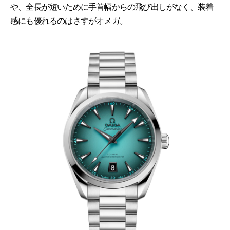
や、全長が短いために手首幅からの飛び出しがなく、装着
感にも優れるのはさすがオメガ。