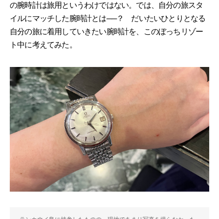
の腕時計は旅用というわけではない。では、自分の旅スタ
イルにマッチした腕時計とは──？ だいたいひとりとなる
自分の旅に着用していきたい腕時計を、このぼっちリゾー
ト中に考えてみた。