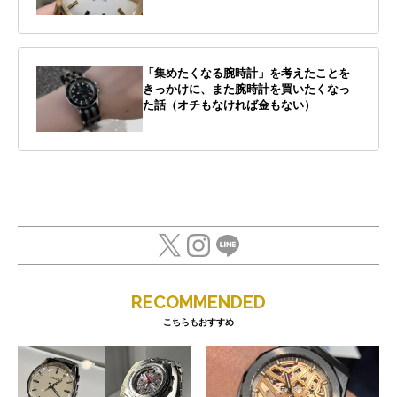
「集めたくなる腕時計」を考えたことを
きっかけに、また腕時計を買いたくなっ
た話（オチもなければ金もない）
RECOMMENDED
こちらもおすすめ