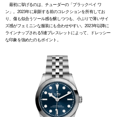
最初に挙げるのは、チューダーの「ブラックベイ ワ
ン」。2023年に刷新する前のコレクションを所有してお
り、傷も似合うツール感を醸しつつも、小ぶりで薄いサイ
ズ感がフェミニンな服装にも合わせやすい。2023年以降に
ラインナップされる5連ブレスレットによって、ドレッシー
な印象を強めたのもポイント。