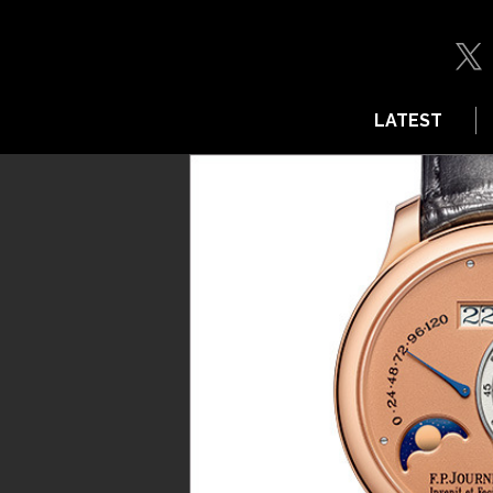
LATEST