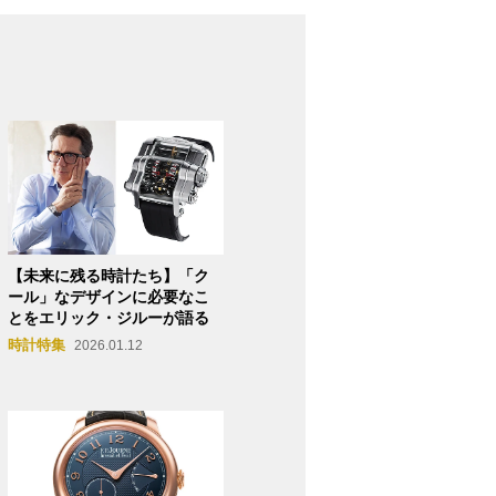
【未来に残る時計たち】「ク
ール」なデザインに必要なこ
とをエリック・ジルーが語る
時計特集
2026.01.12