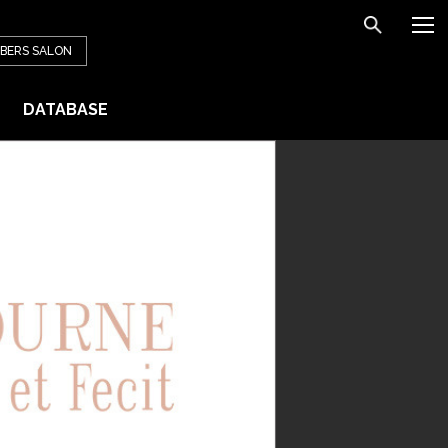
BERS
SALON
DATABASE