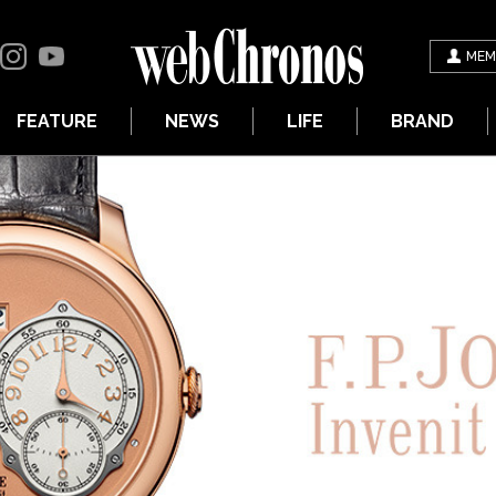
MEM
FEATURE
NEWS
LIFE
BRAND