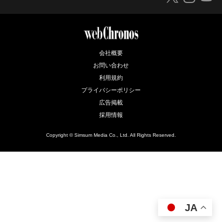
会社概要
お問い合わせ
利用規約
プライバシーポリシー
広告掲載
採用情報
Copyright © Simsum Media Co., Ltd. All Rights Reserved.
JA