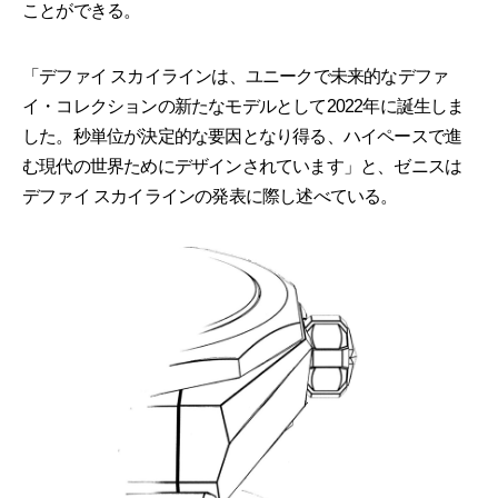
ことができる。
「デファイ スカイラインは、ユニークで未来的なデファ
イ・コレクションの新たなモデルとして2022年に誕生しま
した。秒単位が決定的な要因となり得る、ハイペースで進
む現代の世界ためにデザインされています」と、ゼニスは
デファイ スカイラインの発表に際し述べている。