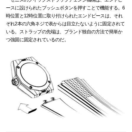
ースに設けられたプッシュボタンを押すことで機能する。6
時位置と12時位置に取り付けられたエンドピースは、それ
ぞれ2本の六角ネジで表からは目立たないように固定されて
いる。ストラップの先端は、ブランド独自の方法で簡単か
つ強固に固定されているのだ。