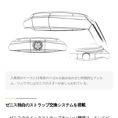
八角形のケースに12角形のベゼルを組み合わせた特徴的なフォル
ム。リュウズにはゼニスのスターがあしらわれている。
ゼニス独自のストラップ交換システムを搭載
ゼニスのクイックストラップチェンジ機構は、エンドピ