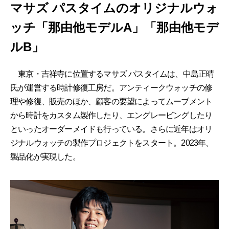
マサズ パスタイムのオリジナルウォ
ッチ「那由他モデルA」「那由他モデ
ルB」
東京・吉祥寺に位置するマサズ パスタイムは、中島正晴
氏が運営する時計修復工房だ。アンティークウォッチの修
理や修復、販売のほか、顧客の要望によってムーブメント
から時計をカスタム製作したり、エングレービングしたり
といったオーダーメイドも行っている。さらに近年はオリ
ジナルウォッチの製作プロジェクトをスタート。2023年、
製品化が実現した。