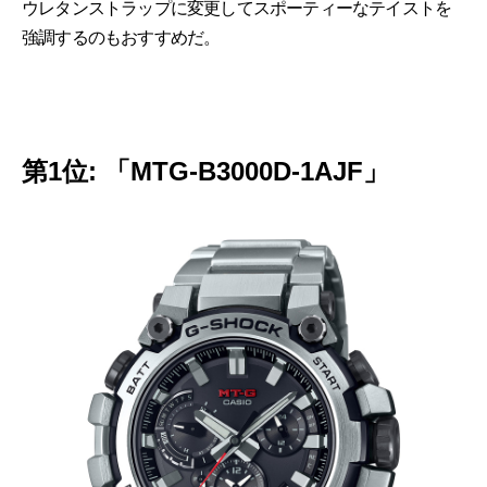
ウレタンストラップに変更してスポーティーなテイストを
強調するのもおすすめだ。
第1位: 「MTG-B3000D-1AJF」