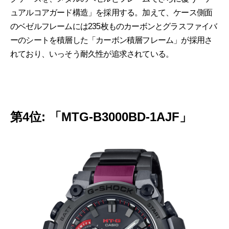
ュアルコアガード構造」を採用する。加えて、ケース側面
のベゼルフレームには235枚ものカーボンとグラスファイバ
ーのシートを積層した「カーボン積層フレーム」が採用さ
れており、いっそう耐久性が追求されている。
第4位: 「MTG-B3000BD-1AJF」