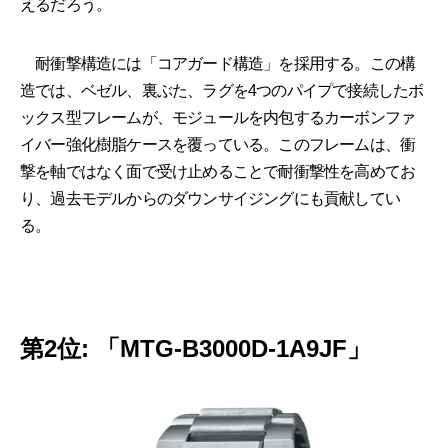
えるだろう。
耐衝撃構造には「コアガード構造」を採用する。この構
造では、ベゼル、裏ぶた、ラグを4つのパイプで接続したボ
ックス型フレームが、モジュールを内包するカーボンファ
イバー強化樹脂ケースを覆っている。このフレームは、衝
撃を軸ではなく面で受け止めることで耐衝撃性を高めてお
り、過去モデルからのダウンサイジングにも貢献してい
る。
第2位: 「MTG-B3000D-1A9JF」