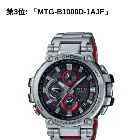
第3位: 「MTG-B1000D-1AJF」