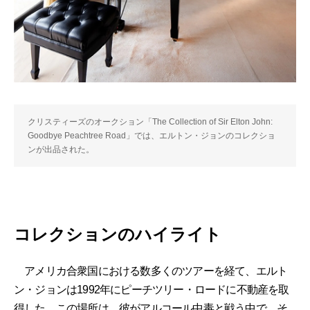
クリスティーズのオークション「The Collection of Sir Elton John:
Goodbye Peachtree Road」では、エルトン・ジョンのコレクショ
ンが出品された。
コレクションのハイライト
アメリカ合衆国における数多くのツアーを経て、エルト
ン・ジョンは1992年にピーチツリー・ロードに不動産を取
得した。この場所は、彼がアルコール中毒と戦う中で、そ