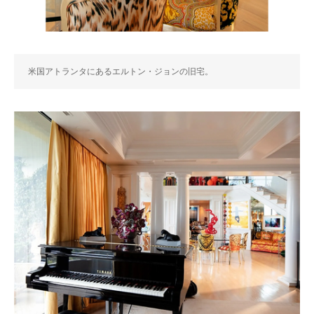
米国アトランタにあるエルトン・ジョンの旧宅。