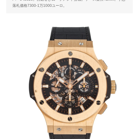
落札価格7300-1万1000ユーロ。