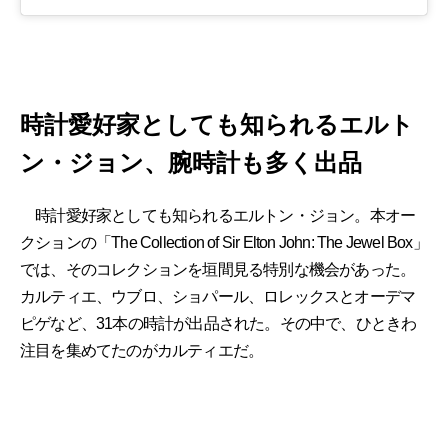
時計愛好家としても知られるエルト
ン・ジョン、腕時計も多く出品
時計愛好家としても知られるエルトン・ジョン。本オー
クションの「The Collection of Sir Elton John: The Jewel Box」
では、そのコレクションを垣間見る特別な機会があった。
カルティエ、ウブロ、ショパール、ロレックスとオーデマ
ピゲなど、31本の時計が出品された。その中で、ひときわ
注目を集めてたのがカルティエだ。