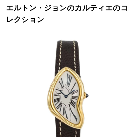
エルトン・ジョンのカルティエのコ
レクション