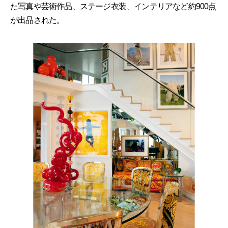
た写真や芸術作品、ステージ衣装、インテリアなど約900点
が出品された。