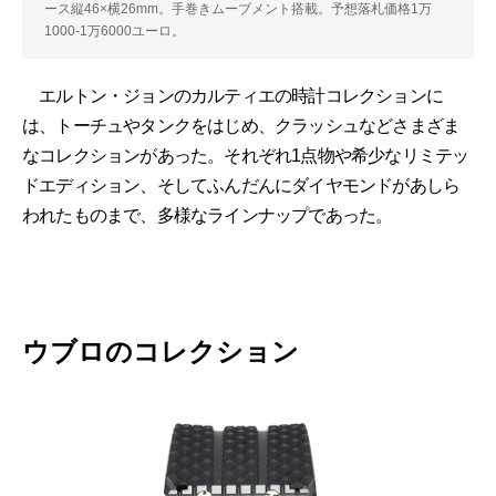
ース縦46×横26mm。手巻きムーブメント搭載。予想落札価格1万
1000-1万6000ユーロ。
エルトン・ジョンのカルティエの時計コレクションに
は、トーチュやタンクをはじめ、クラッシュなどさまざま
なコレクションがあった。それぞれ1点物や希少なリミテッ
ドエディション、そしてふんだんにダイヤモンドがあしら
われたものまで、多様なラインナップであった。
ウブロのコレクション