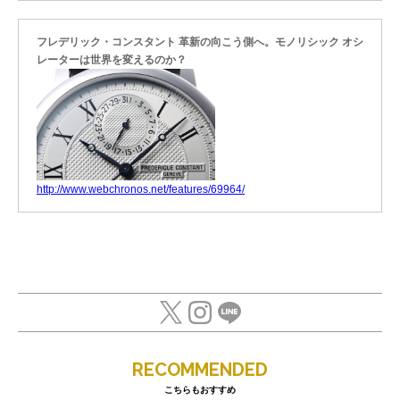
フレデリック・コンスタント 革新の向こう側へ。モノリシック オシ
レーターは世界を変えるのか？
http://www.webchronos.net/features/69964/
RECOMMENDED
こちらもおすすめ