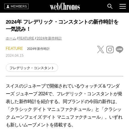
MEMBERS
2024年 フレデリック・コンスタントの新作時計を
一気読み！
ホーム
FEATURE
2024年新作時計
FEATURE
2024年新作時計
2024.04.15
フレデリック・コンスタント
スイスのジュネーブで開催されているウォッチズ＆ワンダ
ーズ ジュネーブ 2024で、フレデリック・コンスタントが発
表した新作時計を紹介する。同ブランドの今回の新作は、
「クラシック デイト マニュファクチュール」と「クラシッ
ク ムーンフェイズ デイト マニュファクチュール」。いずれ
も新しいムーブメントを搭載する。