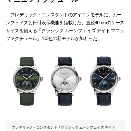
フレデリック・コンスタントのアイコンモデルに、ムー
ンフェイズと日付表示機能を搭載した、直径40mmのケース
サイズを備える「クラシック ムーンフェイズ デイト マニュ
ファクチュール」の3色の新モデルが加わった。
フレデリック・コンスタント「クラシック ムーンフェイズ デイト