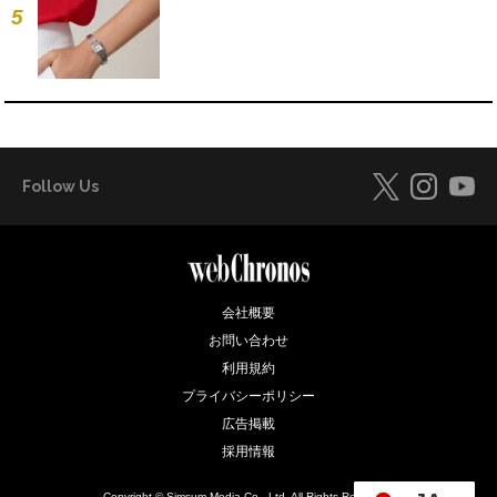
5
Follow Us
会社概要
お問い合わせ
利用規約
プライバシーポリシー
広告掲載
採用情報
Copyright © Simsum Media Co., Ltd. All Rights Reserved.