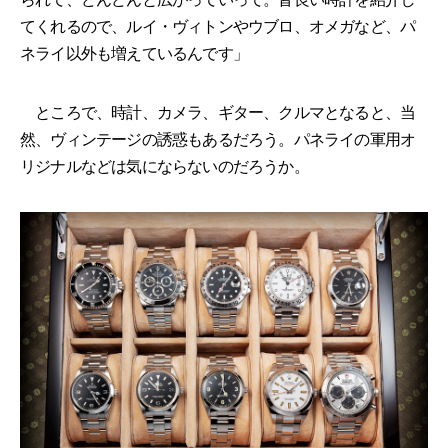
てくれるので、ルイ・ヴィトンやウブロ、オメガなど、パ
ネライ以外も増えているんです」
ところで、時計、カメラ、ギター、クルマとなると、当
然、ヴィンテージの誘惑もあるだろう。パネライの軍用オ
リジナルなどは気にならないのだろうか。