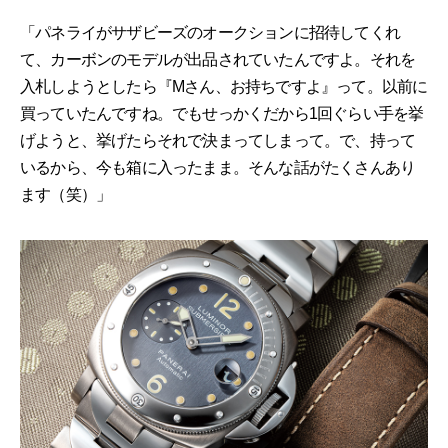
「パネライがサザビーズのオークションに招待してくれ
て、カーボンのモデルが出品されていたんですよ。それを
入札しようとしたら『Mさん、お持ちですよ』って。以前に
買っていたんですね。でもせっかくだから1回ぐらい手を挙
げようと、挙げたらそれで決まってしまって。で、持って
いるから、今も箱に入ったまま。そんな話がたくさんあり
ます（笑）」