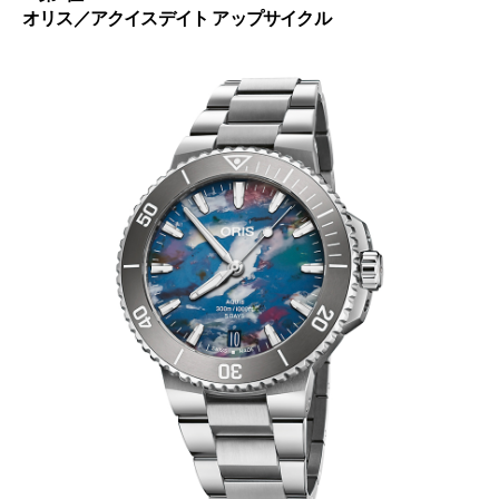
オリス／アクイスデイト アップサイクル