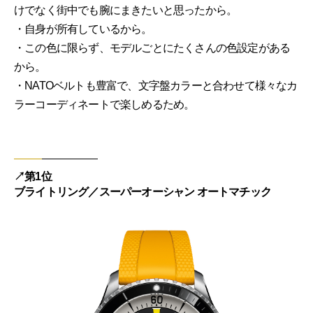
けでなく街中でも腕にまきたいと思ったから。
・自身が所有しているから。
・この色に限らず、モデルごとにたくさんの色設定がある
から。
・NATOベルトも豊富で、文字盤カラーと合わせて様々なカ
ラーコーディネートで楽しめるため。
↗︎第1位
ブライトリング／スーパーオーシャン オートマチック