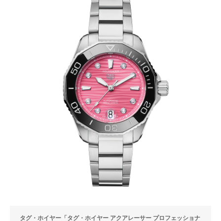
タグ・ホイヤー「タグ・ホイヤー アクアレーサー プロフェッショナ