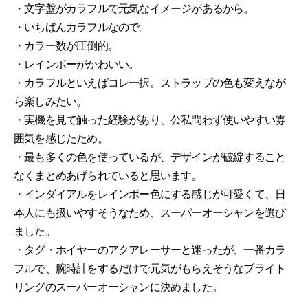
・文字盤がカラフルで元気なイメージがあるから。
・いちばんカラフルなので。
・カラー数が圧倒的。
・レインボーがかわいい。
・カラフルといえばコレ一択。ストラップの色も変えなが
ら楽しみたい。
・実機を見て触った経験があり、公私問わず使いやすい雰
囲気を感じたため。
・最も多くの色を使っているが、デザインが破綻すること
なくまとめあげられていると思います。
・インダイアルをレインボー色にする感じが可愛くて、日
本人にも扱いやすそうなため、スーパーオーシャンを選び
ました。
・タグ・ホイヤーのアクアレーサーと迷ったが、一番カラ
フルで、腕時計をするだけで元気がもらえそうなブライト
リングのスーパーオーシャンに決めました。