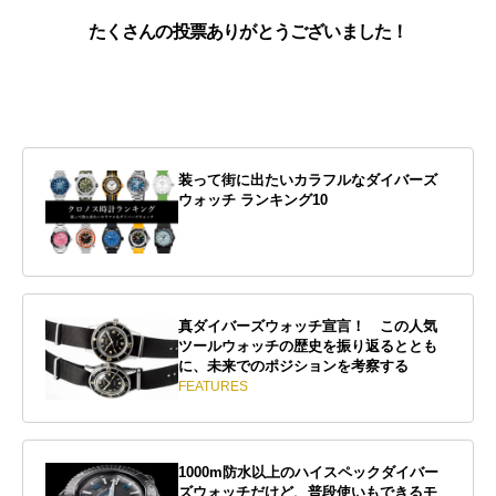
たくさんの投票ありがとうございました！
装って街に出たいカラフルなダイバーズ
ウォッチ ランキング10
真ダイバーズウォッチ宣言！ この人気
ツールウォッチの歴史を振り返るととも
に、未来でのポジションを考察する
FEATURES
1000m防水以上のハイスペックダイバー
ズウォッチだけど、普段使いもできるモ