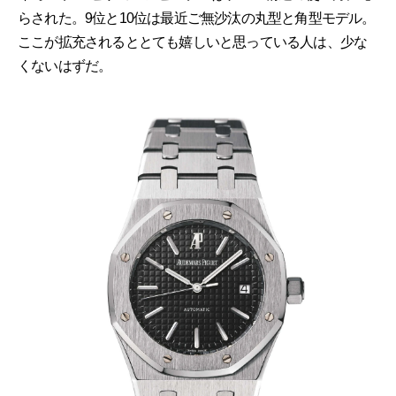
らされた。9位と10位は最近ご無沙汰の丸型と角型モデル。
ここが拡充されるととても嬉しいと思っている人は、少な
くないはずだ。