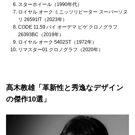
スターホイール（1990年代）
ロイヤル オーク ミニッツリピーター スーパーソヌ
リ 26591IT（2023年）
CODE 11.59 バイ オーデマ ピゲ クロノグラフ
26393BC（2019年）
ロイヤル オーク 5402ST（1972年）
リマスター01 クロノグラフ（2020年）
髙木教雄「革新性と秀逸なデザイン
の傑作10選」