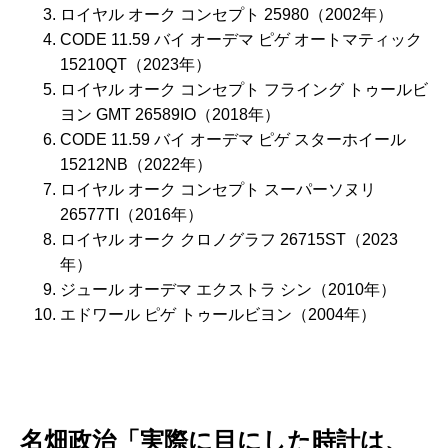
ロイヤル オーク コンセプト 25980（2002年）
CODE 11.59 バイ オーデマ ピゲ オートマティック
15210QT（2023年）
ロイヤル オーク コンセプト フライング トゥールビ
ヨン GMT 26589IO（2018年）
CODE 11.59 バイ オーデマ ピゲ スターホイール
15212NB（2022年）
ロイヤル オーク コンセプト スーパーソヌリ
26577TI（2016年）
ロイヤル オーク クロノグラフ 26715ST（2023
年）
ジュール オーデマ エクストラ シン（2010年）
エドワール ピゲ トゥールビヨン（2004年）
名畑政治「実際に目にした時計は、