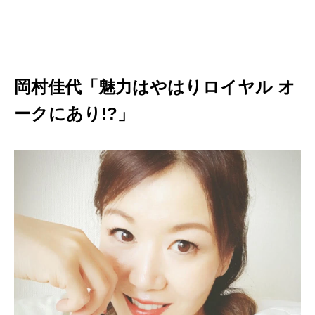
岡村佳代「魅力はやはりロイヤル オ
ークにあり!?」