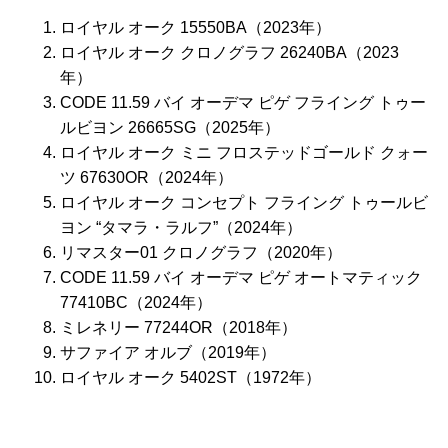
ロイヤル オーク 15550BA（2023年）
ロイヤル オーク クロノグラフ 26240BA（2023
年）
CODE 11.59 バイ オーデマ ピゲ フライング トゥー
ルビヨン 26665SG（2025年）
ロイヤル オーク ミニ フロステッドゴールド クォー
ツ 67630OR（2024年）
ロイヤル オーク コンセプト フライング トゥールビ
ヨン “タマラ・ラルフ”（2024年）
リマスター01 クロノグラフ（2020年）
CODE 11.59 バイ オーデマ ピゲ オートマティック
77410BC（2024年）
ミレネリー 77244OR（2018年）
サファイア オルブ（2019年）
ロイヤル オーク 5402ST（1972年）