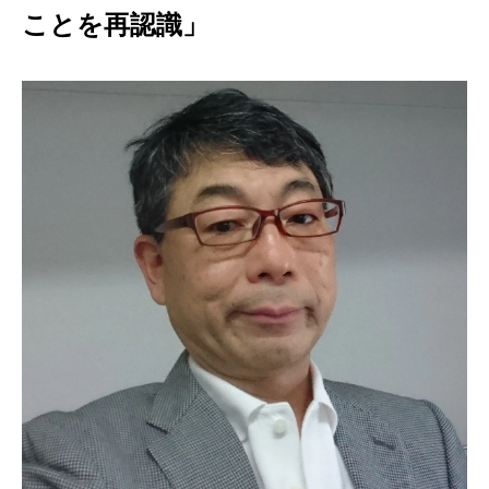
ことを再認識」