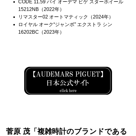
CODE 11.59 バイ オーデマ ピゲ スターホイール
15212NB（2022年）
リマスター02 オートマティック（2024年）
ロイヤル オーク“ジャンボ” エクストラ シン
16202BC（2023年）
菅原 茂「複雑時計のブランドである