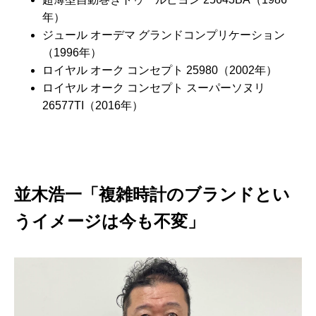
年）
ジュール オーデマ グランドコンプリケーション
（1996年）
ロイヤル オーク コンセプト 25980（2002年）
ロイヤル オーク コンセプト スーパーソヌリ
26577TI（2016年）
並木浩一「複雑時計のブランドとい
うイメージは今も不変」