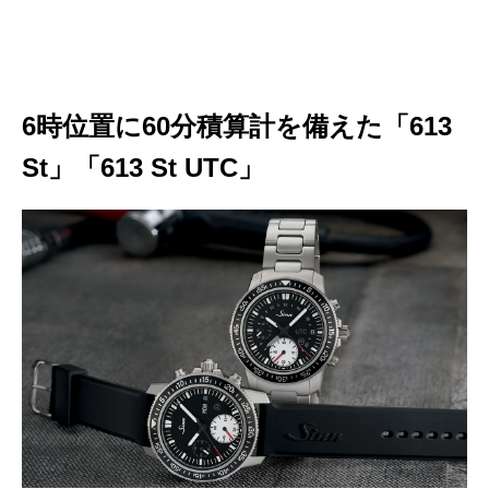
6時位置に60分積算計を備えた「613
St」「613 St UTC」