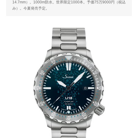
14.7mm）。1000m防水。世界限定1000本。予価75万9000円（税込
み）。今夏発売予定。