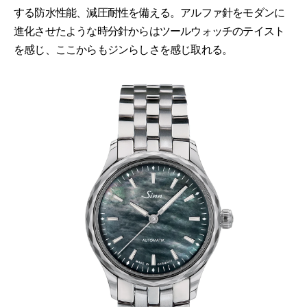
する防水性能、減圧耐性を備える。アルファ針をモダンに
進化させたような時分針からはツールウォッチのテイスト
を感じ、ここからもジンらしさを感じ取れる。