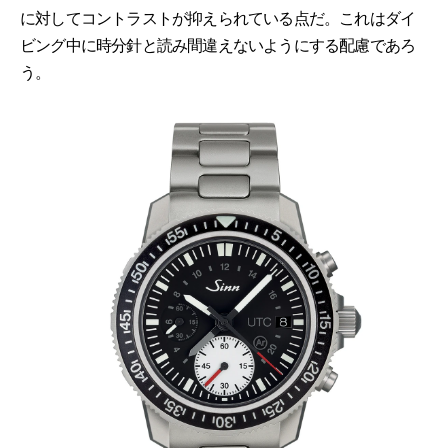
に対してコントラストが抑えられている点だ。これはダイ
ビング中に時分針と読み間違えないようにする配慮であろ
う。