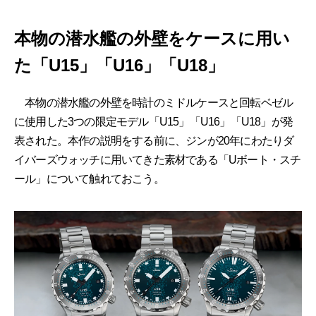
本物の潜水艦の外壁をケースに用い
た「U15」「U16」「U18」
本物の潜水艦の外壁を時計のミドルケースと回転ベゼル
に使用した3つの限定モデル「U15」「U16」「U18」が発
表された。本作の説明をする前に、ジンが20年にわたりダ
イバーズウォッチに用いてきた素材である「Uボート・スチ
ール」について触れておこう。