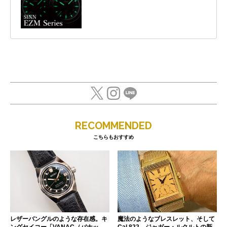
RECOMMENDED
こちらもおすすめ
レザーバングルのような存在感。キ
魔法のようなブレスレット、そして