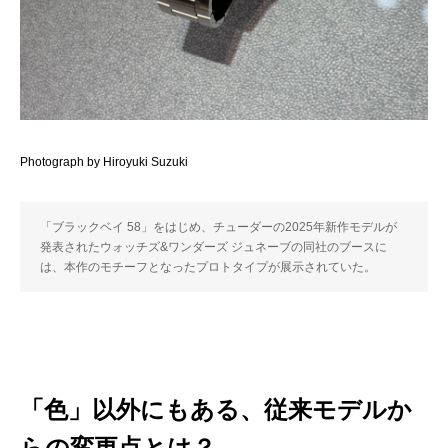
Photograph by Hiroyuki Suzuki
「ブラックベイ 58」をはじめ、チューダーの2025年新作モデルが
発表されたウォッチズ&ワンダーズ ジュネーブの同社のブースに
は、本作のモチーフとなったプロトタイプが展示されていた。
「色」以外にもある、従来モデルか
らの変更点とは？