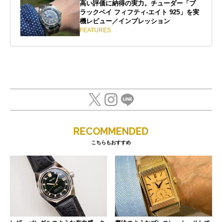
高い評価に納得の実力。チューダー「ブ
ラックベイ フィフティ-エイト 925」を実
機レビュー／インプレッション
FEATURES
RECOMMENDED
こちらもおすすめ