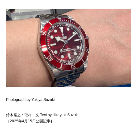
Photograph by Yukiya Suzuki
鈴木裕之：取材・文 Text by Hiroyuki Suzuki
［2025年4月15日公開記事］