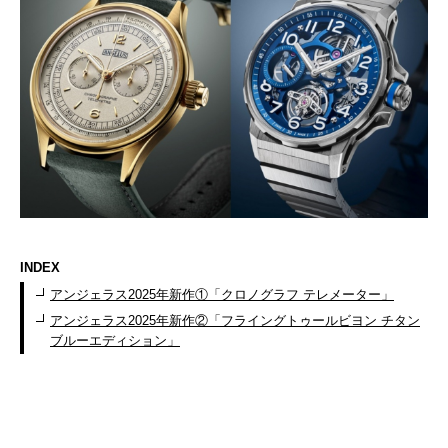
INDEX
アンジェラス2025年新作①「クロノグラフ テレメーター」
アンジェラス2025年新作②「フライングトゥールビヨン チタン
ブルーエディション」