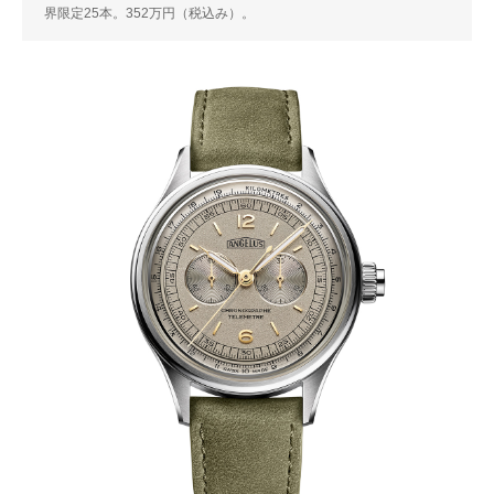
界限定25本。352万円（税込み）。