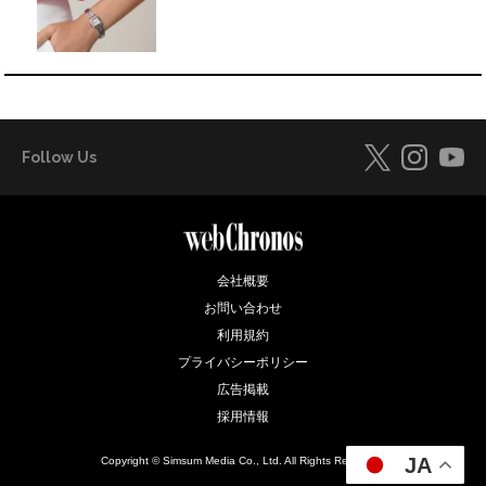
Follow Us
会社概要
お問い合わせ
利用規約
プライバシーポリシー
広告掲載
採用情報
JA
Copyright © Simsum Media Co., Ltd. All Rights Reserved.