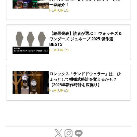
一挙紹介！
FEATURES
【結果発表】読者が選ぶ！ ウォッチズ＆
ワンダーズ ジュネーブ 2025 傑作選
BEST5
FEATURES
ロレックス「ランドドウェラー」は、ひ
ょっとして機械式時計を変えるかも？
【2025年新作時計を深掘り】
FEATURES