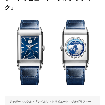
ク」
ジャガー・ルクルト「レベルソ・トリビュート・ジオグラフィー