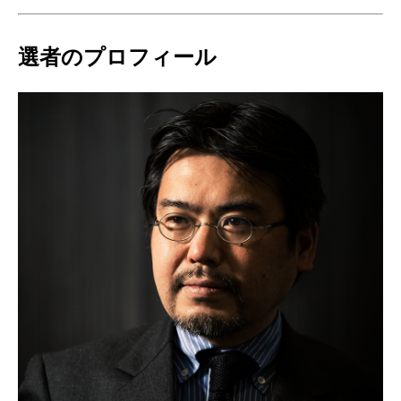
選者のプロフィール