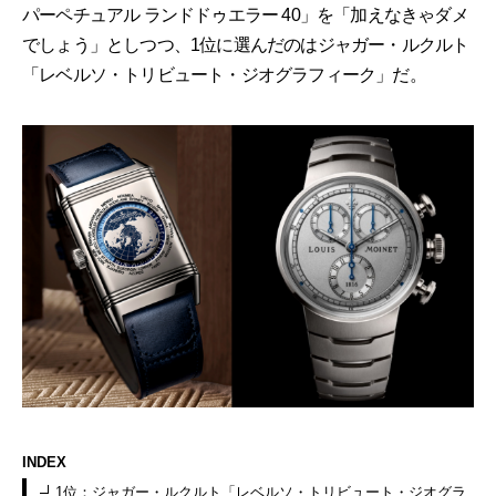
パーペチュアル ランドドゥエラー 40」を「加えなきゃダメ
でしょう」としつつ、1位に選んだのはジャガー・ルクルト
「レベルソ・トリビュート・ジオグラフィーク」だ。
INDEX
1位：ジャガー・ルクルト「レベルソ・トリビュート・ジオグラ