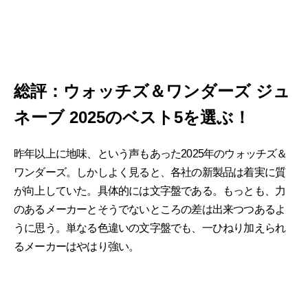
総評：ウォッチズ＆ワンダーズ ジュ
ネーブ 2025のベスト5を選ぶ！
昨年以上に地味、という声もあった2025年のウォッチズ＆
ワンダーズ。しかしよく見ると、各社の新製品は着実に質
が向上していた。具体的には文字盤である。もっとも、力
のあるメーカーとそうでないところの差は出来つつあるよ
うに思う。単なる色違いの文字盤でも、一ひねり加えられ
るメーカーはやはり強い。