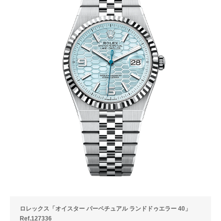
ロレックス「オイスター パーペチュアル ランドドゥエラー 40」
Ref.127336