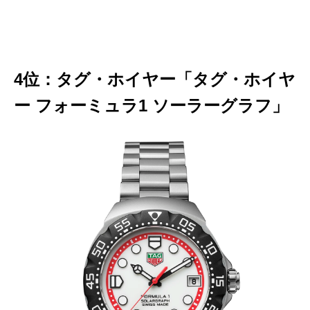
4位：タグ・ホイヤー「タグ・ホイヤ
ー フォーミュラ1 ソーラーグラフ」