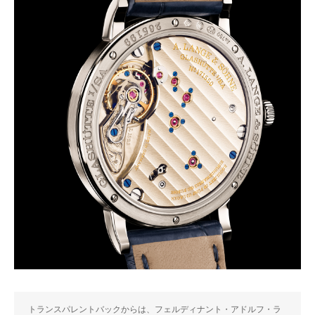
トランスパレントバックからは、フェルディナント・アドルフ・ラ