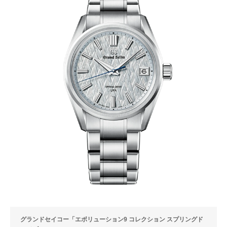
グランドセイコー「エボリューション9 コレクション スプリングド