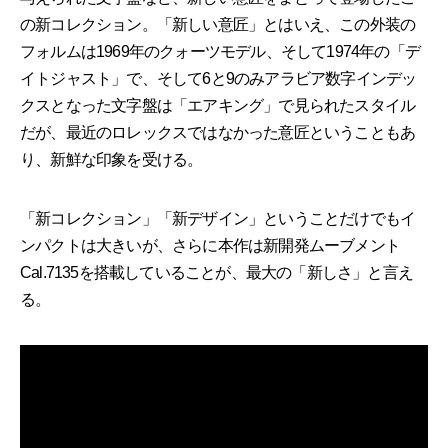
の新コレクション。「新しい意匠」とはいえ、この外装の
フォルムは1969年のクォーツモデル、そして1974年の「デ
イトジャスト」で、そして6と9のみアラビア数字インデッ
クスとなった文字盤は「エアキング」で見られたスタイル
だが、最近のロレックスではなかった意匠ということもあ
り、新鮮な印象を受ける。
「新コレクション」「新デザイン」ということだけでもイ
ンパクトは大きいが、さらに本作は新開発ムーブメント
Cal.7135を搭載していることが、最大の「新しさ」と言え
る。