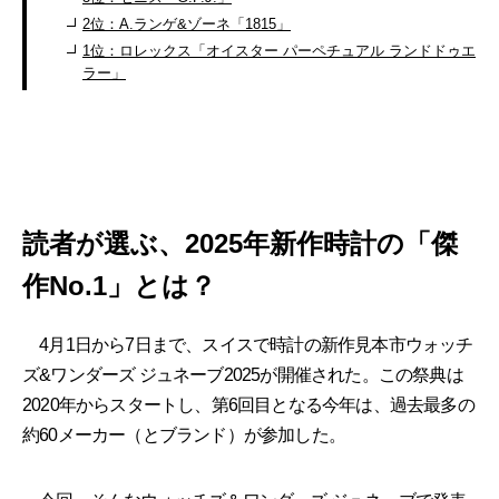
2位：A.ランゲ&ゾーネ「1815」
1位：ロレックス「オイスター パーペチュアル ランドドゥエ
ラー」
読者が選ぶ、2025年新作時計の「傑
作No.1」とは？
4月1日から7日まで、スイスで時計の新作見本市ウォッチ
ズ&ワンダーズ ジュネーブ2025が開催された。この祭典は
2020年からスタートし、第6回目となる今年は、過去最多の
約60メーカー（とブランド）が参加した。