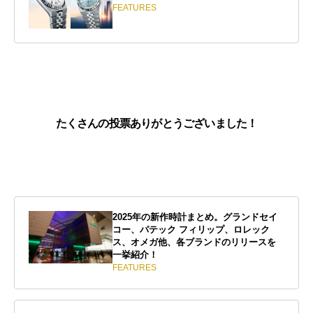
FEATURES
たくさんの投票ありがとうございました！
2025年の新作時計まとめ。グランドセイ
コー、パテック フィリップ、ロレック
ス、オメガ他、各ブランドのリリースを
一挙紹介！
FEATURES