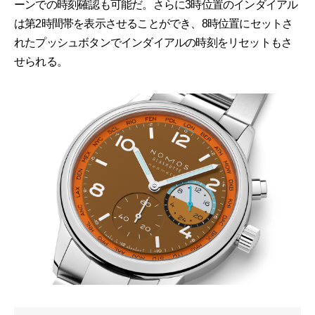
ーンでの時刻確認も可能だ。さらに3時位置のインダイアル
は第2時間帯を表示させることができ、8時位置にセットさ
れたプッシュボタンでインダイアルの時刻をリセットもさ
せられる。