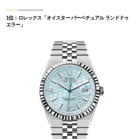
1位：ロレックス「オイスター パーペチュアル ランドドゥ
エラー」