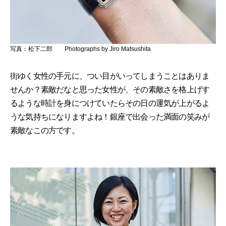
写真：松下二郎 Photographs by Jiro Matsushita
街ゆく女性の手元に、つい目がいってしまうことはありま
せんか？素敵だなと思った女性が、その素敵さを格上げす
るような時計を身につけていたらその日の運気が上がるよ
うな気持ちになりますよね！銀座で出会った満面の笑みが
素敵なこの方です。