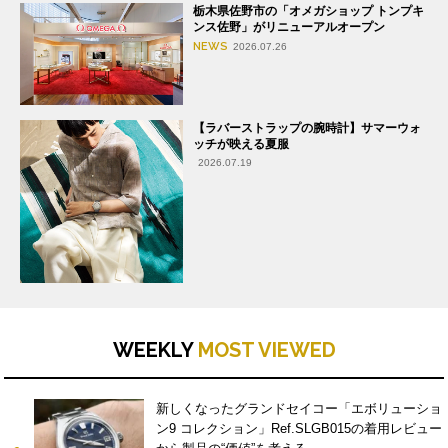
栃木県佐野市の「オメガショップ トンプキ
ンス佐野」がリニューアルオープン
NEWS
2026.07.26
【ラバーストラップの腕時計】サマーウォ
ッチが映える夏服
2026.07.19
WEEKLY
MOST VIEWED
新しくなったグランドセイコー「エボリューショ
ン9 コレクション」Ref.SLGB015の着用レビュー