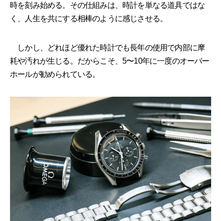
時を刻み始める。その仕組みは、時計を単なる道具ではな
く、人生を共にする相棒のように感じさせる。
しかし、どれほど優れた時計でも長年の使用で内部に摩
耗や汚れが生じる。だからこそ、5〜10年に一度のオーバー
ホールが勧められている。