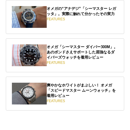
オメガの“アナデジ”「シーマスター レガ
ッタ」。実際に触れて分かったその実力
FEATURES
オメガ「シーマスター ダイバー300M」。
あのボンドさえサポートした屈強なるダ
イバーズウォッチを着用レビュー
FEATURES
爽やかなホワイトがまぶしい！ オメガ
「スピードマスター ムーンウォッチ」を
着用レビュー
FEATURES