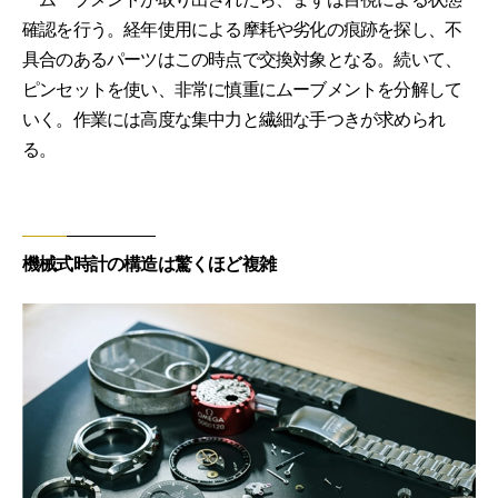
確認を行う。経年使用による摩耗や劣化の痕跡を探し、不
具合のあるパーツはこの時点で交換対象となる。続いて、
ピンセットを使い、非常に慎重にムーブメントを分解して
いく。作業には高度な集中力と繊細な手つきが求められ
る。
機械式時計の構造は驚くほど複雑