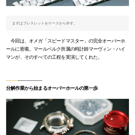
まずはブレスレットをケースから外す。
今回は、オメガ「スピードマスター」の完全オーバーホ
ールに密着。マールベルク所属の時計師マーヴィン・ハイ
マンが、そのすべての工程を実演してくれた。
分解作業から始まるオーバーホールの第一歩