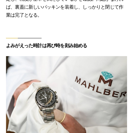
ば、裏蓋に新しいパッキンを装着し、しっかりと閉じて作
業は完了となる。
よみがえった時計は再び時を刻み始める