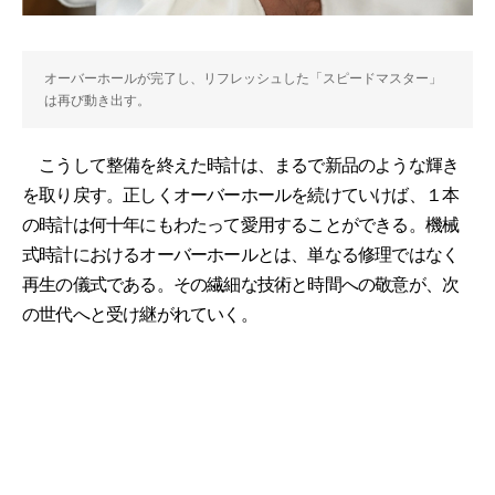
オーバーホールが完了し、リフレッシュした「スピードマスター」
は再び動き出す。
こうして整備を終えた時計は、まるで新品のような輝き
を取り戻す。正しくオーバーホールを続けていけば、１本
の時計は何十年にもわたって愛用することができる。機械
式時計におけるオーバーホールとは、単なる修理ではなく
再生の儀式である。その繊細な技術と時間への敬意が、次
の世代へと受け継がれていく。