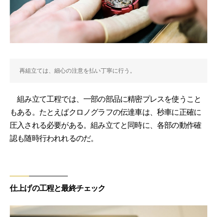
再組立ては、細心の注意を払い丁寧に行う。
組み立て工程では、一部の部品に精密プレスを使うこと
もある。たとえばクロノグラフの伝達車は、秒車に正確に
圧入される必要がある。組み立てと同時に、各部の動作確
認も随時行われれるのだ。
仕上げの工程と最終チェック