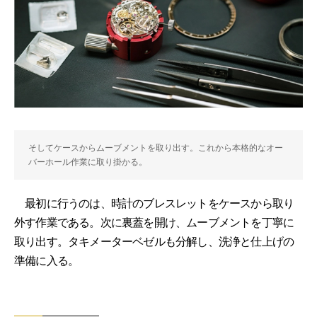
そしてケースからムーブメントを取り出す。これから本格的なオー
バーホール作業に取り掛かる。
最初に行うのは、時計のブレスレットをケースから取り
外す作業である。次に裏蓋を開け、ムーブメントを丁寧に
取り出す。タキメーターベゼルも分解し、洗浄と仕上げの
準備に入る。