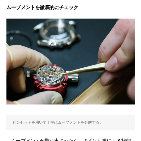
ムーブメントを徹底的にチェック
ピンセットを用いて丁寧にムーブメントを分解する。
ムーブメントが取り出されたら、まずは目視による状態