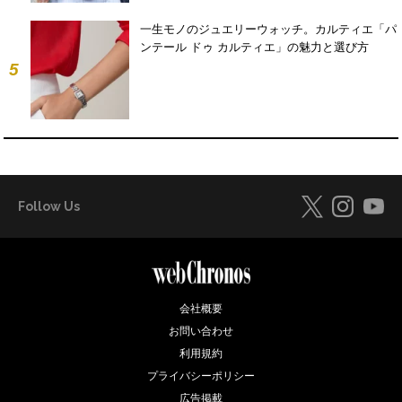
一生モノのジュエリーウォッチ。カルティエ「パ
ンテール ドゥ カルティエ」の魅力と選び方
5
Follow Us
会社概要
お問い合わせ
利用規約
プライバシーポリシー
広告掲載