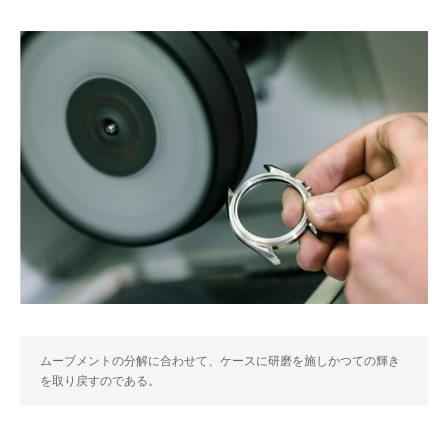
ムーブメントの分解に合わせて、ケースに研磨を施しかつての輝き
を取り戻すのである。