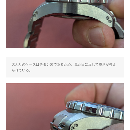
大ぶりのケースはチタン製であるため、見た目に反して重さが抑え
られている。