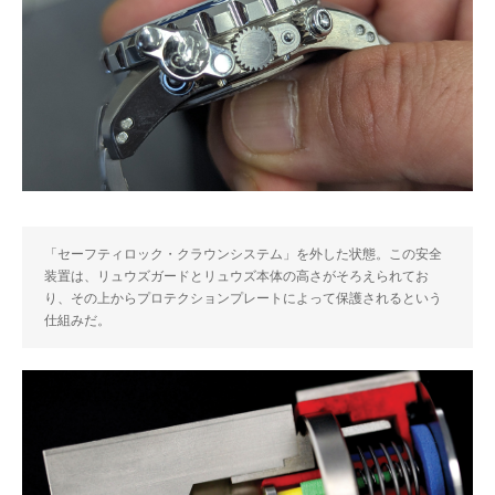
「セーフティロック・クラウンシステム」を外した状態。この安全
装置は、リュウズガードとリュウズ本体の高さがそろえられてお
り、その上からプロテクションプレートによって保護されるという
仕組みだ。