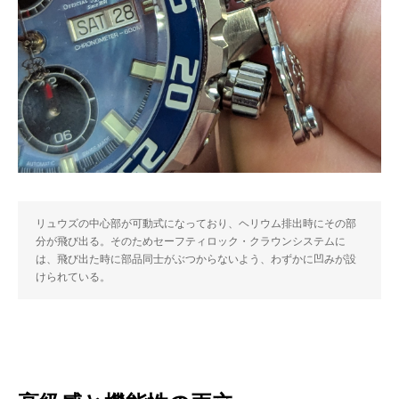
リュウズの中心部が可動式になっており、ヘリウム排出時にその部
分が飛び出る。そのためセーフティロック・クラウンシステムに
は、飛び出た時に部品同士がぶつからないよう、わずかに凹みが設
けられている。