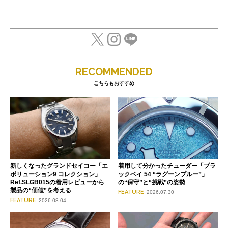
RECOMMENDED
こちらもおすすめ
新しくなったグランドセイコー「エ
着用して分かったチューダー「ブラ
ボリューション9 コレクション」
ックベイ 54 “ラグーンブルー”」
Ref.SLGB015の着用レビューから
の“保守”と“挑戦”の姿勢
製品の“価値”を考える
FEATURE
2026.07.30
FEATURE
2026.08.04