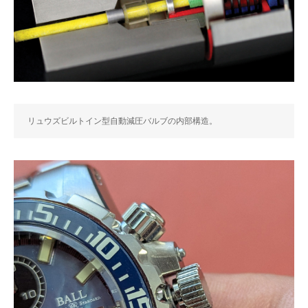
リュウズビルトイン型自動減圧バルブの内部構造。