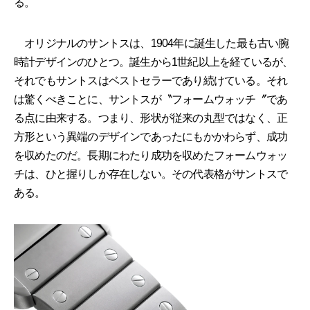
る。
オリジナルのサントスは、1904年に誕生した最も古い腕
時計デザインのひとつ。誕生から1世紀以上を経ているが、
それでもサントスはベストセラーであり続けている。それ
は驚くべきことに、サントスが〝フォームウォッチ〞であ
る点に由来する。つまり、形状が従来の丸型ではなく、正
方形という異端のデザインであったにもかかわらず、成功
を収めたのだ。長期にわたり成功を収めたフォームウォッ
チは、ひと握りしか存在しない。その代表格がサントスで
ある。