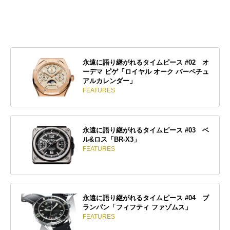
永遠に語り継がれるタイムピース #02 オ
ーデマ ピゲ「ロイヤル オーク パーペチュ
アルカレンダー」
FEATURES
永遠に語り継がれるタイムピース #03 ベ
ル&ロス「BR-X3」
FEATURES
永遠に語り継がれるタイムピース #04 ブ
ランパン「フィフティ ファゾムス」
FEATURES