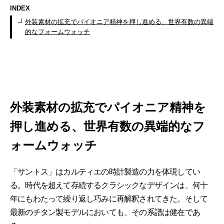
INDEX
外装素材の拡充でパイオニア精神を押し進める、世界有数の異端
的なフォームウォッチ
外装素材の拡充でパイオニア精神を
押し進める、世界有数の異端的なフ
ォームウォッチ
「サントス」はカルティエの時計製造の力を体現してい
る。時代を超えて存続するクラシックなデザインは、何十
年にもわたって繰り返し巧みに再解釈されてきた。そして
最新のチタン製モデルにおいても、その系譜は健在であ