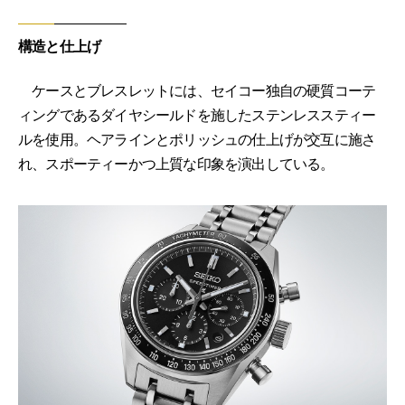
構造と仕上げ
ケースとブレスレットには、セイコー独自の硬質コーテ
ィングであるダイヤシールドを施したステンレススティー
ルを使用。ヘアラインとポリッシュの仕上げが交互に施さ
れ、スポーティーかつ上質な印象を演出している。