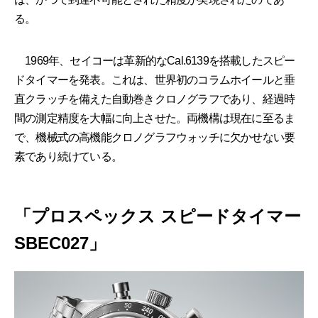
る。
1969年、セイコーは革新的なCal.6139を搭載したスピー
ドタイマーを発表。これは、世界初のコラムホイールと垂
直クラッチを備えた自動巻きクロノグラフであり、経過時
間の測定精度を大幅に向上させた。両機構は現在に至るま
で、機械式の高機能クロノグラフウォッチに欠かせない要
素であり続けている。
「プロスペックス スピードタイマー
SBEC027」