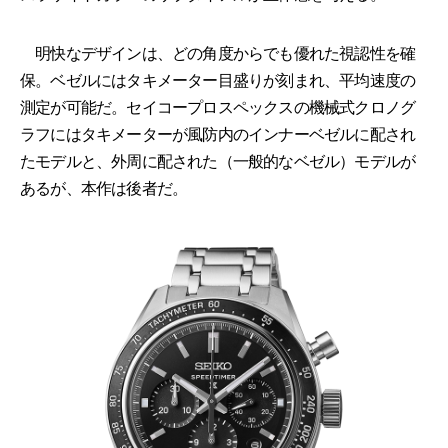
明快なデザインは、どの角度からでも優れた視認性を確
保。ベゼルにはタキメーター目盛りが刻まれ、平均速度の
測定が可能だ。セイコープロスペックスの機械式クロノグ
ラフにはタキメーターが風防内のインナーベゼルに配され
たモデルと、外周に配された（一般的なベゼル）モデルが
あるが、本作は後者だ。