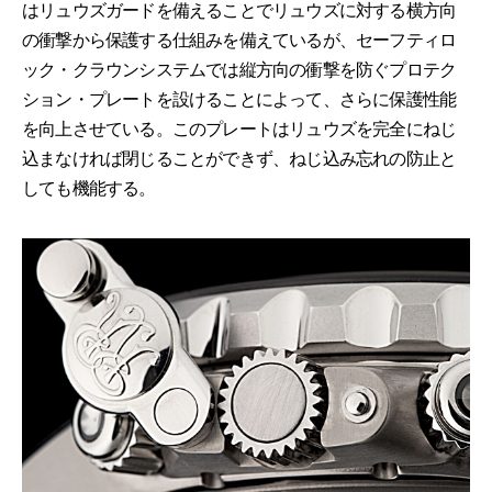
はリュウズガードを備えることでリュウズに対する横方向
の衝撃から保護する仕組みを備えているが、セーフティロ
ック・クラウンシステムでは縦方向の衝撃を防ぐプロテク
ション・プレートを設けることによって、さらに保護性能
を向上させている。このプレートはリュウズを完全にねじ
込まなければ閉じることができず、ねじ込み忘れの防止と
しても機能する。