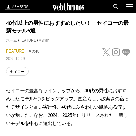
MEMBERS
40代以上の男性におすすめしたい！ セイコーの最
新モデル5選
ホーム
FEATURE
その他
FEATURE
その他
2025.12.29
セイコー
セイコーの豊富なラインナップから、40代の男性におすす
めしたモデル5つをピックアップ。国産らしい誠実さの宿っ
たデザインと高い実用性、40代にふさわしい風格ある佇ま
いが魅力だ。なお、2024、2025年にリリースされた、新し
いモデルを中心に選出している。