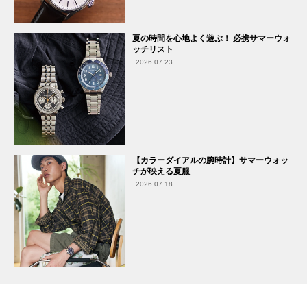
夏の時間を心地よく遊ぶ！ 必携サマーウォ
ッチリスト
2026.07.23
【カラーダイアルの腕時計】サマーウォッ
チが映える夏服
2026.07.18