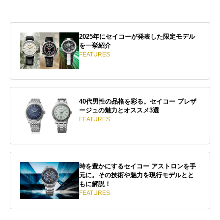
2025年にセイコーが発表した限定モデル
を一挙紹介
FEATURES
40代男性の品格を彩る。セイコー プレザ
ージュの魅力とオススメ3選
FEATURES
時を豊かにするセイコー アストロンを手
元に。その技術や魅力を現行モデルとと
もに解説！
FEATURES