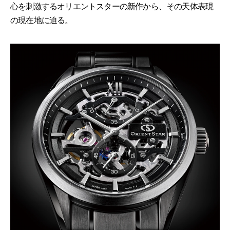
心を刺激するオリエントスターの新作から、その天体表現
の現在地に迫る。