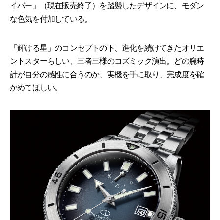
イバー」（現在販売終了）を踏襲したデザインに、モダン
な色気を付加している。
「輝ける星」のコンセプトの下、進化を続けてきたオリエ
ントスターらしい、三者三様のコズミック演出。どの腕時
計が自分の感性に合うのか、実機を手に取り、完成度を確
かめてほしい。