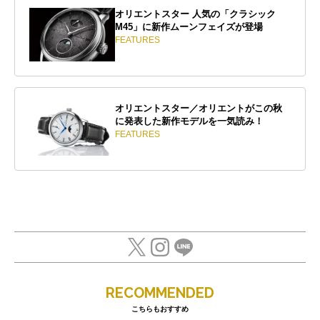
オリエントスター 人気の「クラシック
M45」に新作ムーンフェイズが登場
FEATURES
オリエントスター／オリエントがこの秋
に発表した新作モデルを一気読み！
FEATURES
RECOMMENDED
こちらもおすすめ