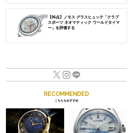
【86点】ノモス グラスヒュッテ「クラブ
スポーツ ネオマティック ワールドタイマ
ー」を評価する
RECOMMENDED
こちらもおすすめ