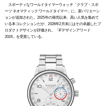
スポーティなワールドタイマーウォッチ「クラブ・スポ
ーツ ネオマティック ワールドタイマー」に、新バリエーシ
ョンが追加された。2025年の発売以来、高い人気を集めて
いる本コレクションだが、2026年2月末にはその卓越したプ
ロダクトデザインが評価され、「iFデザインアワード
2026」を受賞している。