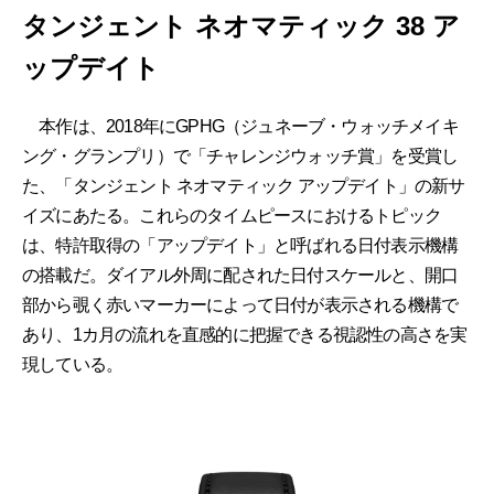
タンジェント ネオマティック 38 ア
ップデイト
本作は、2018年にGPHG（ジュネーブ・ウォッチメイキ
ング・グランプリ）で「チャレンジウォッチ賞」を受賞し
た、「タンジェント ネオマティック アップデイト」の新サ
イズにあたる。これらのタイムピースにおけるトピック
は、特許取得の「アップデイト」と呼ばれる日付表示機構
の搭載だ。ダイアル外周に配された日付スケールと、開口
部から覗く赤いマーカーによって日付が表示される機構で
あり、1カ月の流れを直感的に把握できる視認性の高さを実
現している。