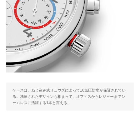
ケースは、ねじ込み式リュウズによって10気圧防水が保証されてい
る。洗練されたデザインも相まって、オフィスからレジャーまでシ
ームレスに活躍する1本と言える。