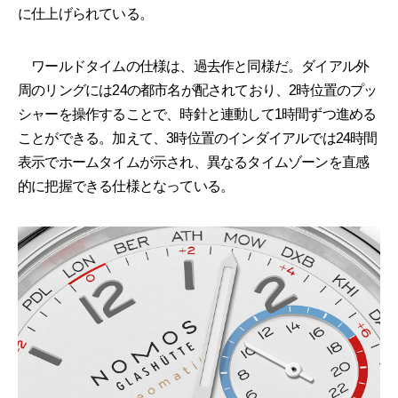
に仕上げられている。
ワールドタイムの仕様は、過去作と同様だ。ダイアル外
周のリングには24の都市名が配されており、2時位置のプッ
シャーを操作することで、時針と連動して1時間ずつ進める
ことができる。加えて、3時位置のインダイアルでは24時間
表示でホームタイムが示され、異なるタイムゾーンを直感
的に把握できる仕様となっている。