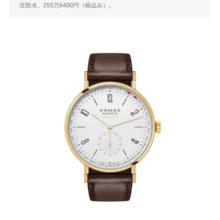
圧防水。255万6400円（税込み）。