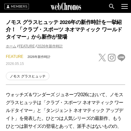
MEMBERS
ノモス グラスヒュッテ 2026年の新作時計を一挙紹
介！ 「クラブ・スポーツ ネオマティック ワールド
タイマー」から新作が登場
ホーム
FEATURE
2026年新作時計
FEATURE
2026年新作時計
2026.05.15
ノモス グラスヒュッテ
ウォッチズ＆ワンダーズ ジュネーブ2026において、ノモス
グラスヒュッテは「クラブ・スポーツ ネオマティック ワー
ルドタイマー」と「タンジェント ネオマティック アップデ
イト」を発表した。ひとつは人気シリーズの最新作、もう
ひとつは新サイズの登場とあって、派手さはないものの、