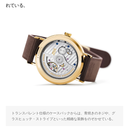
れている。
トランスパレント仕様のケースバックからは、青焼きのネジや、グ
ラスヒュッテ・ストライプといった精緻な装飾をのぞかせている。