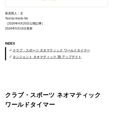
新居賢人：文
Text by Kento Nii
［2026年4月20日公開記事］
2026年5月16日更新
INDEX
クラブ・スポーツ ネオマティック ワールドタイマー
タンジェント ネオマティック 38 アップデイト
クラブ・スポーツ ネオマティック
ワールドタイマー