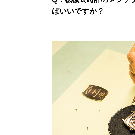
ばいいですか？