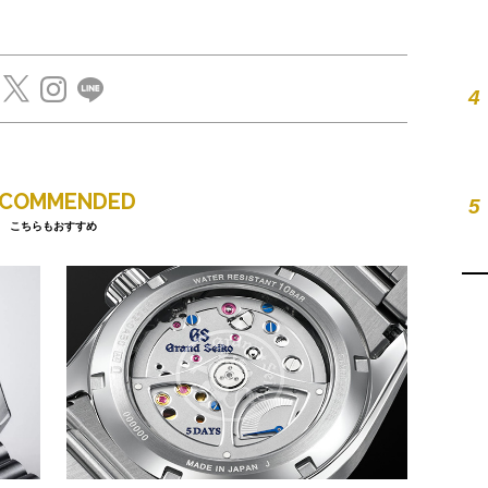
4
ECOMMENDED
5
こちらもおすすめ