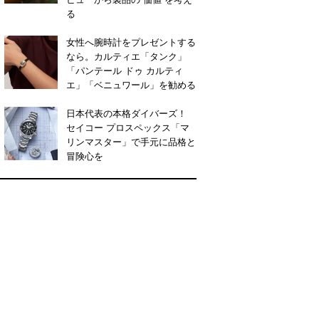
る
女性へ腕時計をプレゼントする
なら。カルティエ「タンク」
「パンテール ドゥ カルティ
エ」「ベニュワール」を勧める
日本代表の本格ダイバーズ！
セイコー プロスペックス「マ
リンマスター」で手元に品格と
冒険心を