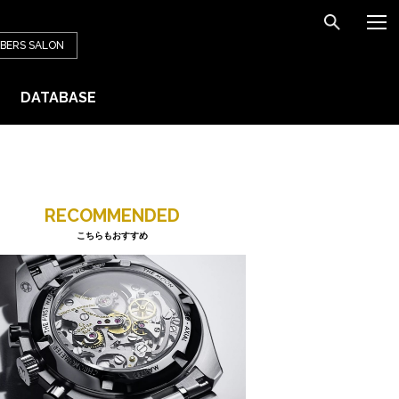
BERS
SALON
DATABASE
RECOMMENDED
こちらもおすすめ