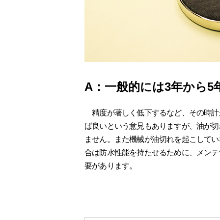
A：一般的には3年から
精度が著しく低下するなど、その時計
ば良いという意見もありますが、油が切
ません。また機械が油切れを起こしてい
合は防水性能を持たせるために、メンテ
要があります。