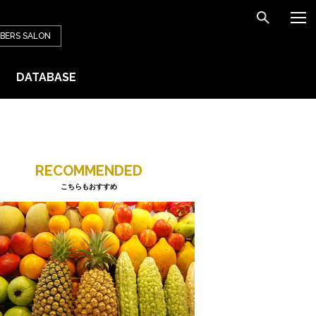
BERS
SALON
DATABASE
RECOMMENDED
こちらもおすすめ