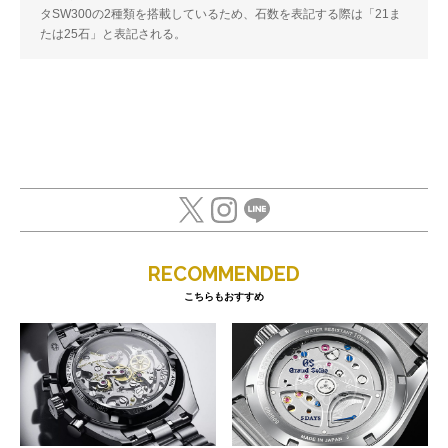
タSW300の2種類を搭載しているため、石数を表記する際は「21ま
たは25石」と表記される。
RECOMMENDED
こちらもおすすめ